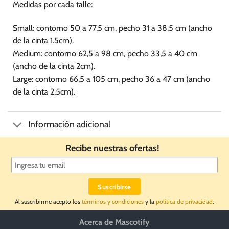
Medidas por cada talle:
Small: contorno 50 a 77,5 cm, pecho 31 a 38,5 cm (ancho
de la cinta 1.5cm).
Medium: contorno 62,5 a 98 cm, pecho 33,5 a 40 cm
(ancho de la cinta 2cm).
Large: contorno 66,5 a 105 cm, pecho 36 a 47 cm (ancho
de la cinta 2.5cm).
Información adicional
Recibe nuestras ofertas!
Al suscribirme acepto los
términos y condiciones
y la
política de privacidad
.
Acerca de Mascotify