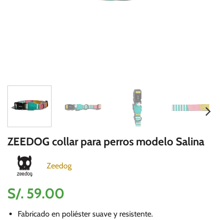
ZEEDOG collar para perros modelo Salina
Zeedog
S/.
59.00
Fabricado en poliéster suave y resistente.