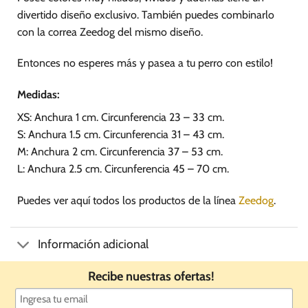
divertido diseño exclusivo. También puedes combinarlo
con la correa Zeedog del mismo diseño.
Entonces no esperes más y pasea a tu perro con estilo!
Medidas:
XS: Anchura 1 cm. Circunferencia 23 – 33 cm.
S: Anchura 1.5 cm. Circunferencia 31 – 43 cm.
M: Anchura 2 cm. Circunferencia 37 – 53 cm.
L: Anchura 2.5 cm. Circunferencia 45 – 70 cm.
Puedes ver aquí todos los productos de la línea
Zeedog
.
Información adicional
Recibe nuestras ofertas!