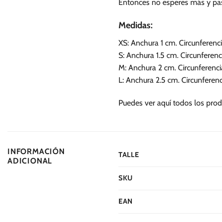
Entonces no esperes más y pase
Medidas:
XS: Anchura 1 cm. Circunferenc
S: Anchura 1.5 cm. Circunferenc
M: Anchura 2 cm. Circunferenci
L: Anchura 2.5 cm. Circunferen
Puedes ver aquí todos los prod
INFORMACIÓN
TALLE
ADICIONAL
SKU
EAN