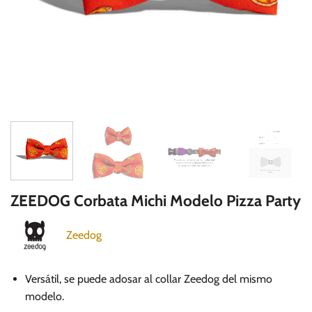
ZEEDOG Corbata Michi Modelo Pizza Party
Zeedog
Versátil, se puede adosar al collar Zeedog del mismo
modelo.