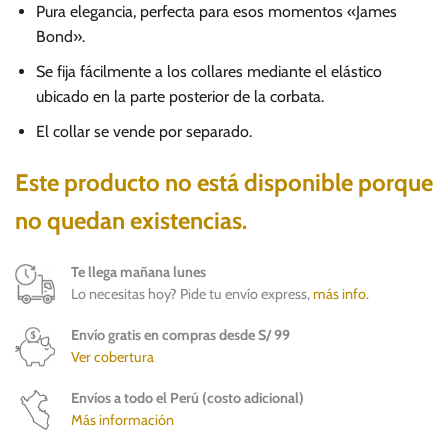
Pura elegancia, perfecta para esos momentos «James
Bond».
Se fija fácilmente a los collares mediante el elástico
ubicado en la parte posterior de la corbata.
El collar se vende por separado.
Este producto no está disponible porque
no quedan existencias.
Te llega mañana lunes
Lo necesitas hoy? Pide tu envío express,
más info
.
Envío gratis en compras desde S/ 99
Ver cobertura
Envíos a todo el Perú (costo adicional)
Más información