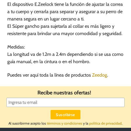
de
El dispositivo E.Zeelock tiene la función de ajustar la correa
producto
a tu cuerpo y cerrarla para separar y asegurar a su perro de
manera segura en un lugar cercano a ti.
El Súper gancho para sujetarla al collar es más ligero y
resistente para brindar una mayor comodidad y seguridad.
Medidas:
La longitud va de 1.2m a 2.4m dependiendo si se usa como
guía manual, en la cintura o en el hombro.
Puedes ver aquí toda la línea de productos
Zeedog
.
Recibe nuestras ofertas!
Al suscribirme acepto los
términos y condiciones
y la
política de privacidad
.