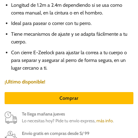
Longitud de 1.2m a 2.4m dependiendo si se usa como
correa manual, en la cintura o en el hombro.
Ideal para pasear o correr con tu perro.
Tiene mecanismos de ajuste y se adapta fácilmente a tu
cuerpo.
Con cierre E-Zeelock para ajustar la correa a tu cuerpo o
para separar y asegurar al perro de forma segura, en un
lugar cercano a ti.
¡Ultimo disponible!
Comprar
Te llega mañana jueves
Lo necesitas hoy? Pide tu envío express,
más info
.
Envío gratis en compras desde S/ 99