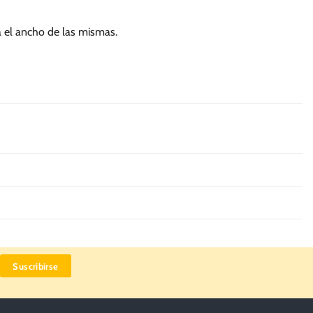
a el ancho de las mismas.