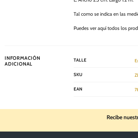
Tal como se indica en las medi
Puedes ver aquí todos los prod
INFORMACIÓN
TALLE
E
ADICIONAL
SKU
Z
EAN
7
Recibe nuest