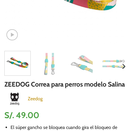
ZEEDOG Correa para perros modelo Salina
Zeedog
S/.
49.00
El súper gancho se bloquea cuando gira el bloqueo de