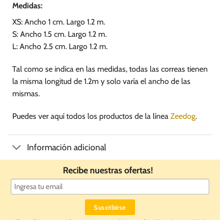
Medidas:
XS: Ancho 1 cm. Largo 1.2 m.
S: Ancho 1.5 cm. Largo 1.2 m.
L: Ancho 2.5 cm. Largo 1.2 m.
Tal como se indica en las medidas, todas las correas tienen
la misma longitud de 1.2m y solo varía el ancho de las
mismas.
Puedes ver aquí todos los productos de la línea
Zeedog
.
Información adicional
Recibe nuestras ofertas!