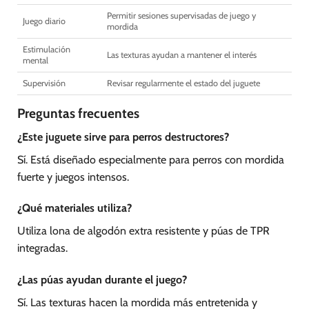
Permitir sesiones supervisadas de juego y
Juego diario
mordida
Estimulación
Las texturas ayudan a mantener el interés
mental
Supervisión
Revisar regularmente el estado del juguete
Preguntas frecuentes
¿Este juguete sirve para perros destructores?
Sí. Está diseñado especialmente para perros con mordida
fuerte y juegos intensos.
¿Qué materiales utiliza?
Utiliza lona de algodón extra resistente y púas de TPR
integradas.
¿Las púas ayudan durante el juego?
Sí. Las texturas hacen la mordida más entretenida y