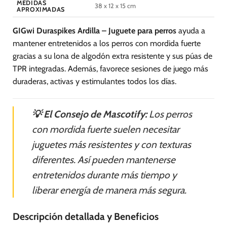
MEDIDAS
38 x 12 x 15 cm
APROXIMADAS
GIGwi Duraspikes Ardilla – Juguete para perros
ayuda a
mantener entretenidos a los perros con mordida fuerte
gracias a su lona de algodón extra resistente y sus púas de
TPR integradas. Además, favorece sesiones de juego más
duraderas, activas y estimulantes todos los días.
💡 El Consejo de Mascotify:
Los perros
con mordida fuerte suelen necesitar
juguetes más resistentes y con texturas
diferentes. Así pueden mantenerse
entretenidos durante más tiempo y
liberar energía de manera más segura.
Descripción detallada y Beneficios