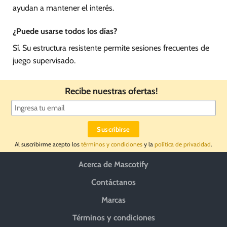
ayudan a mantener el interés.
¿Puede usarse todos los días?
Sí. Su estructura resistente permite sesiones frecuentes de
juego supervisado.
Recibe nuestras ofertas!
Al suscribirme acepto los
términos y condiciones
y la
política de privacidad
.
Acerca de Mascotify
Contáctanos
Marcas
Términos y condiciones