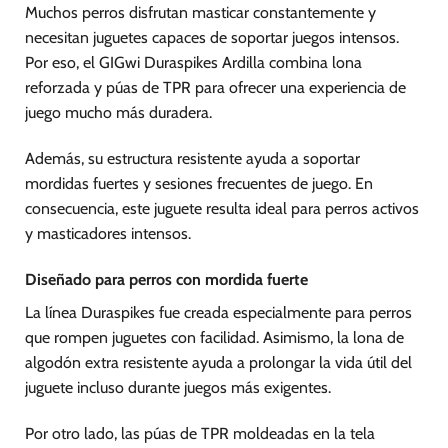
Muchos perros disfrutan masticar constantemente y
necesitan juguetes capaces de soportar juegos intensos.
Por eso, el GIGwi Duraspikes Ardilla combina lona
reforzada y púas de TPR para ofrecer una experiencia de
juego mucho más duradera.
Además, su estructura resistente ayuda a soportar
mordidas fuertes y sesiones frecuentes de juego. En
consecuencia, este juguete resulta ideal para perros activos
y masticadores intensos.
Diseñado para perros con mordida fuerte
La línea Duraspikes fue creada especialmente para perros
que rompen juguetes con facilidad. Asimismo, la lona de
algodón extra resistente ayuda a prolongar la vida útil del
juguete incluso durante juegos más exigentes.
Por otro lado, las púas de TPR moldeadas en la tela