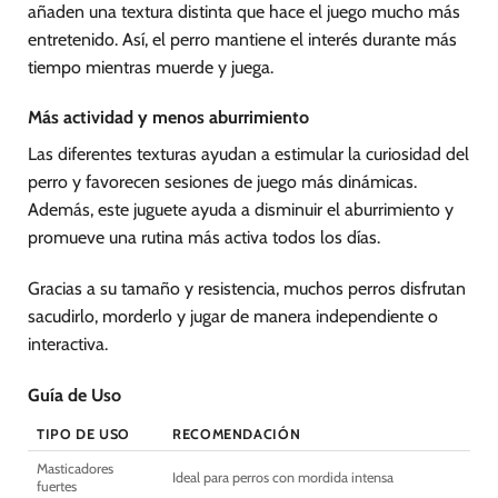
añaden una textura distinta que hace el juego mucho más
entretenido. Así, el perro mantiene el interés durante más
tiempo mientras muerde y juega.
Más actividad y menos aburrimiento
Las diferentes texturas ayudan a estimular la curiosidad del
perro y favorecen sesiones de juego más dinámicas.
Además, este juguete ayuda a disminuir el aburrimiento y
promueve una rutina más activa todos los días.
Gracias a su tamaño y resistencia, muchos perros disfrutan
sacudirlo, morderlo y jugar de manera independiente o
interactiva.
Guía de Uso
TIPO DE USO
RECOMENDACIÓN
Masticadores
Ideal para perros con mordida intensa
fuertes