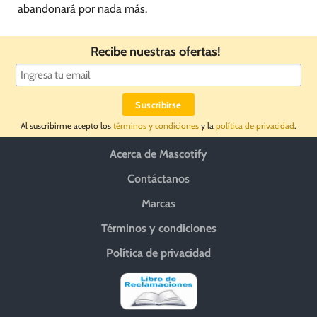
abandonará por nada más.
Recibe nuestras ofertas!
Al suscribirme acepto los
términos y condiciones
y la
política de privacidad
.
Acerca de Mascotify
Contáctanos
Marcas
Términos y condiciones
Política de privacidad