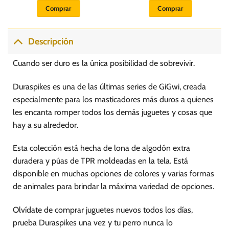
Comprar
Comprar
Descripción
Cuando ser duro es la única posibilidad de sobrevivir.
Duraspikes es una de las últimas series de GiGwi, creada
especialmente para los masticadores más duros a quienes
les encanta romper todos los demás juguetes y cosas que
hay a su alrededor.
Esta colección está hecha de lona de algodón extra
duradera y púas de TPR moldeadas en la tela. Está
disponible en muchas opciones de colores y varias formas
de animales para brindar la máxima variedad de opciones.
Olvídate de comprar juguetes nuevos todos los días,
prueba Duraspikes una vez y tu perro nunca lo