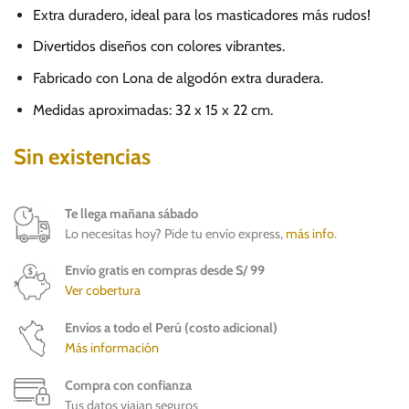
Extra duradero, ideal para los masticadores más rudos!
Divertidos diseños con colores vibrantes.
Fabricado con Lona de algodón extra duradera.
Medidas aproximadas: 32 x 15 x 22 cm.
Sin existencias
Te llega mañana sábado
Lo necesitas hoy? Pide tu envío express,
más info
.
Envío gratis en compras desde S/ 99
Ver cobertura
Envíos a todo el Perú (costo adicional)
Más información
Compra con confianza
Tus datos viajan seguros