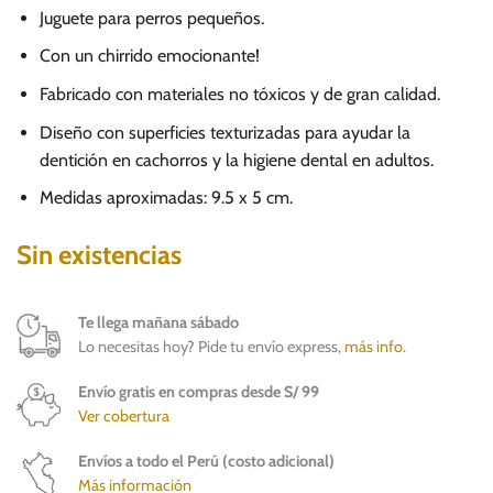
Juguete para perros pequeños.
Con un chirrido emocionante!
Fabricado con materiales no tóxicos y de gran calidad.
Diseño con superficies texturizadas para ayudar la
dentición en cachorros y la higiene dental en adultos.
Medidas aproximadas: 9.5 x 5 cm.
Sin existencias
Te llega mañana sábado
Lo necesitas hoy? Pide tu envío express,
más info
.
Envío gratis en compras desde S/ 99
Ver cobertura
Envíos a todo el Perú (costo adicional)
Más información