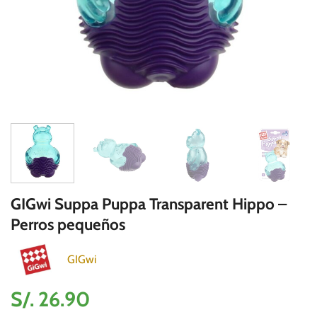
GIGwi Suppa Puppa Transparent Hippo –
Perros pequeños
GIGwi
S/.
26.90