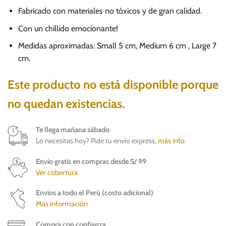
Fabricado con materiales no tóxicos y de gran calidad.
Con un chillido emocionante!
Medidas aproximadas: Small 5 cm, Medium 6 cm , Large 7
cm.
Este producto no está disponible porque
no quedan existencias.
Te llega mañana sábado
Lo necesitas hoy? Pide tu envío express,
más info
.
Envío gratis en compras desde S/ 99
Ver cobertura
Envíos a todo el Perú (costo adicional)
Más información
Compra con confianza