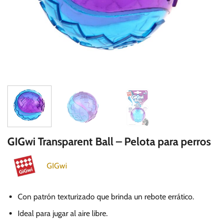
GIGwi Transparent Ball – Pelota para perros
GIGwi
Con patrón texturizado que brinda un rebote errático.
Ideal para jugar al aire libre.