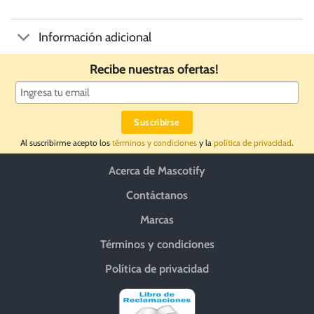
Información adicional
Recibe nuestras ofertas!
Al suscribirme acepto los
términos y condiciones
y la
política de privacidad
.
Acerca de Mascotify
Contáctanos
Marcas
Términos y condiciones
Política de privacidad