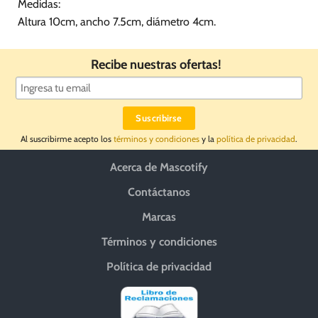
Medidas:
Altura 10cm, ancho 7.5cm, diámetro 4cm.
Recibe nuestras ofertas!
Al suscribirme acepto los
términos y condiciones
y la
política de privacidad
.
Acerca de Mascotify
Contáctanos
Marcas
Términos y condiciones
Política de privacidad