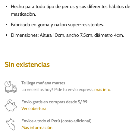
Hecho para todo tipo de perros y sus diferentes hábitos de
masticación.
Fabricada en goma y nailon super-resistentes.
Dimensiones:
Altura 10cm, ancho 7.5cm, diámetro 4cm.
Sin existencias
Te llega mañana martes
Lo necesitas hoy? Pide tu envío express,
más info
.
Envío gratis en compras desde S/ 99
Ver cobertura
Envíos a todo el Perú (costo adicional)
Más información