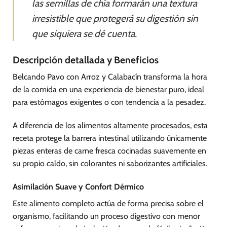
las semillas de chía formarán una textura
irresistible que protegerá su digestión sin
que siquiera se dé cuenta.
Descripción detallada y Beneficios
Belcando Pavo con Arroz y Calabacín transforma la hora
de la comida en una experiencia de bienestar puro, ideal
para estómagos exigentes o con tendencia a la pesadez.
A diferencia de los alimentos altamente procesados, esta
receta protege la barrera intestinal utilizando únicamente
piezas enteras de carne fresca cocinadas suavemente en
su propio caldo, sin colorantes ni saborizantes artificiales.
Asimilación Suave y Confort Dérmico
Este alimento completo actúa de forma precisa sobre el
organismo, facilitando un proceso digestivo con menor