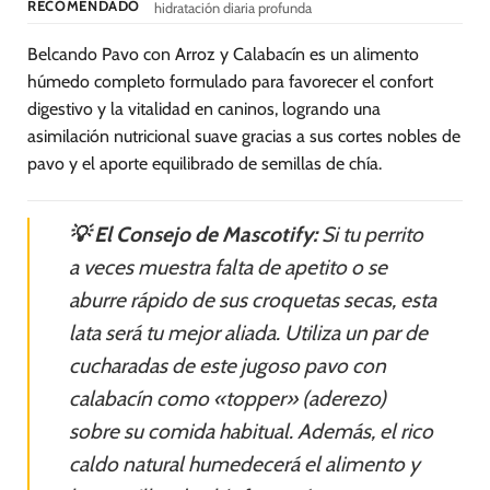
RECOMENDADO
hidratación diaria profunda
Belcando Pavo con Arroz y Calabacín es un alimento
húmedo completo formulado para favorecer el confort
digestivo y la vitalidad en caninos, logrando una
asimilación nutricional suave gracias a sus cortes nobles de
pavo y el aporte equilibrado de semillas de chía.
💡 El Consejo de Mascotify:
Si tu perrito
a veces muestra falta de apetito o se
aburre rápido de sus croquetas secas, esta
lata será tu mejor aliada. Utiliza un par de
cucharadas de este jugoso pavo con
calabacín como «topper» (aderezo)
sobre su comida habitual. Además, el rico
caldo natural humedecerá el alimento y