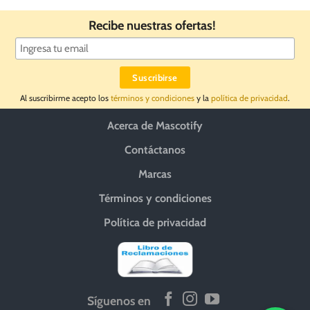
Recibe nuestras ofertas!
Al suscribirme acepto los
términos y condiciones
y la
política de privacidad
.
Acerca de Mascotify
Contáctanos
Marcas
Términos y condiciones
Política de privacidad
Síguenos en