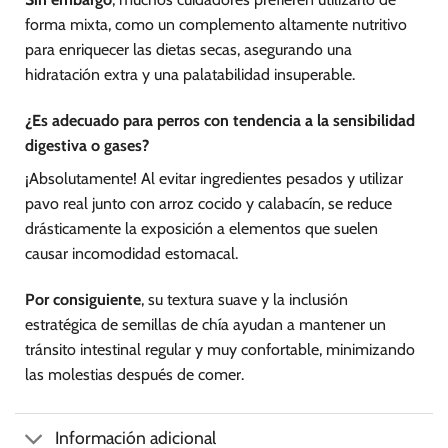
forma mixta, como un complemento altamente nutritivo
para enriquecer las dietas secas, asegurando una
hidratación extra y una palatabilidad insuperable.
¿Es adecuado para perros con tendencia a la sensibilidad
digestiva o gases?
¡Absolutamente! Al evitar ingredientes pesados y utilizar
pavo real junto con arroz cocido y calabacín, se reduce
drásticamente la exposición a elementos que suelen
causar incomodidad estomacal.
Por consiguiente
, su textura suave y la inclusión
estratégica de semillas de chía ayudan a mantener un
tránsito intestinal regular y muy confortable, minimizando
las molestias después de comer.
Información adicional