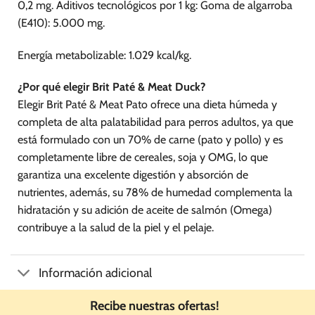
0,2 mg. Aditivos tecnológicos por 1 kg: Goma de algarroba
(E410): 5.000 mg.
Energía metabolizable: 1.029 kcal/kg.
¿Por qué elegir Brit Paté & Meat Duck?
Elegir Brit Paté & Meat Pato ofrece una dieta húmeda y
completa de alta palatabilidad para perros adultos, ya que
está formulado con un 70% de carne (pato y pollo) y es
completamente libre de cereales, soja y OMG, lo que
garantiza una excelente digestión y absorción de
nutrientes, además, su 78% de humedad complementa la
hidratación y su adición de aceite de salmón (Omega)
contribuye a la salud de la piel y el pelaje.
Información adicional
Recibe nuestras ofertas!