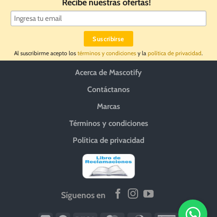
Recibe nuestras ofertas!
Al suscribirme acepto los
términos y condiciones
y la
política de privacidad
.
Acerca de Mascotify
Contáctanos
Marcas
Términos y condiciones
Política de privacidad
Síguenos en