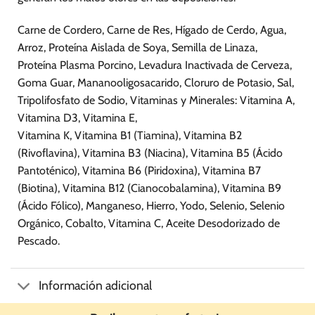
Carne de Cordero, Carne de Res, Hígado de Cerdo, Agua,
Arroz, Proteína Aislada de Soya, Semilla de Linaza,
Proteína Plasma Porcino, Levadura Inactivada de Cerveza,
Goma Guar, Mananooligosacarido, Cloruro de Potasio, Sal,
Tripolifosfato de Sodio, Vitaminas y Minerales: Vitamina A,
Vitamina D3, Vitamina E,
Vitamina K, Vitamina B1 (Tiamina), Vitamina B2
(Rivoflavina), Vitamina B3 (Niacina), Vitamina B5 (Ácido
Pantoténico), Vitamina B6 (Piridoxina), Vitamina B7
(Biotina), Vitamina B12 (Cianocobalamina), Vitamina B9
(Ácido Fólico), Manganeso, Hierro, Yodo, Selenio, Selenio
Orgánico, Cobalto, Vitamina C, Aceite Desodorizado de
Pescado.
Información adicional