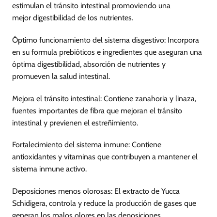
estimulan el tránsito intestinal promoviendo una
mejor digestibilidad de los nutrientes.
Óptimo funcionamiento del sistema disgestivo: Incorpora
en su formula prebióticos e ingredientes que aseguran una
óptima digestibilidad, absorción de nutrientes y
promueven la salud intestinal.
Mejora el tránsito intestinal: Contiene zanahoria y linaza,
fuentes importantes de fibra que mejoran el tránsito
intestinal y previenen el estreñimiento.
Fortalecimiento del sistema inmune: Contiene
antioxidantes y vitaminas que contribuyen a mantener el
sistema inmune activo.
Deposiciones menos olorosas: El extracto de Yucca
Schidigera, controla y reduce la producción de gases que
generan los malos olores en las deposiciones.