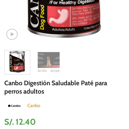
Canbo Digestión Saludable Paté para
perros adultos
Canbo
S/.
12.40