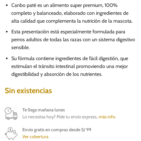
Canbo paté es un alimento super premium, 100%
completo y balanceado, elaborado con ingredientes de
alta calidad que complementa la nutrición de la mascota.
Esta presentación está especialmente formulada para
perros adultos de todas las razas con un sistema digestivo
sensible.
Su fórmula contiene ingredientes de fácil digestión, que
estimulan el tránsito intestinal promoviendo una mejor
digestibilidad y absorción de los nutrientes.
Sin existencias
Te llega mañana lunes
Lo necesitas hoy? Pide tu envío express,
más info
.
Envío gratis en compras desde S/ 99
Ver cobertura