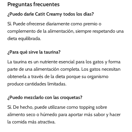
Preguntas frecuentes
¿Puedo darle Catit Creamy todos los días?
Sí. Puede ofrecerse diariamente como premio o
complemento de la alimentación, siempre respetando una
dieta equilibrada.
¿Para qué sirve la taurina?
La taurina es un nutriente esencial para los gatos y forma
parte de una alimentación completa. Los gatos necesitan
obtenerla a través de la dieta porque su organismo
produce cantidades limitadas.
¿Puedo mezclarlo con las croquetas?
Sí. De hecho, puede utilizarse como topping sobre
alimento seco o húmedo para aportar más sabor y hacer
la comida más atractiva.