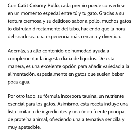
Con
Catit Creamy Pollo
, cada premio puede convertirse
en un momento especial entre tú y tu gato. Gracias a su
textura cremosa y su delicioso sabor a pollo, muchos gatos
lo disfrutan directamente del tubo, haciendo que la hora
del snack sea una experiencia más cercana y divertida.
Además, su alto contenido de humedad ayuda a
complementar la ingesta diaria de líquidos. De esta
manera, es una excelente opción para añadir variedad a la
alimentación, especialmente en gatos que suelen beber
poca agua.
Por otro lado, su fórmula incorpora taurina, un nutriente
esencial para los gatos. Asimismo, esta receta incluye una
lista limitada de ingredientes y una única fuente principal
de proteína animal, ofreciendo una alternativa sencilla y
muy apetecible.