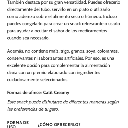
También destaca por su gran versatilidad. Puedes ofrecerlo
directamente del tubo, servirlo en un plato o utilizarlo
como aderezo sobre el alimento seco o húmedo. Incluso
puedes congelarlo para crear un snack refrescante o usarlo
para ayudar a ocultar el sabor de los medicamentos
cuando sea necesario.
Además, no contiene maíz, trigo, granos, soya, colorantes,
conservantes ni saborizantes artificiales. Por eso, es una
excelente opción para complementar la alimentación
diaria con un premio elaborado con ingredientes
cuidadosamente seleccionados.
Formas de ofrecer Catit Creamy
Este snack puede disfrutarse de diferentes maneras según
las preferencias de tu gato.
FORMA DE
¿CÓMO OFRECERLO?
USO