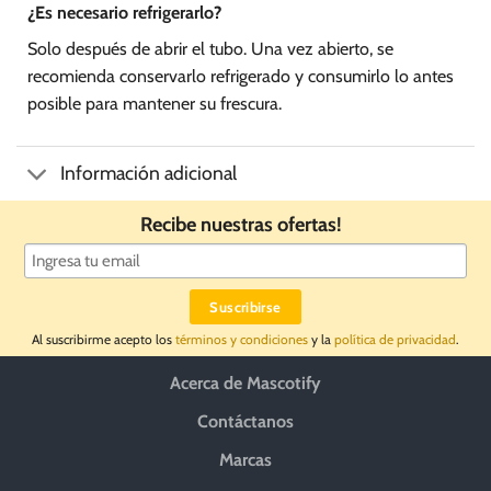
¿Es necesario refrigerarlo?
Solo después de abrir el tubo. Una vez abierto, se
recomienda conservarlo refrigerado y consumirlo lo antes
posible para mantener su frescura.
Información adicional
Recibe nuestras ofertas!
Al suscribirme acepto los
términos y condiciones
y la
política de privacidad
.
Acerca de Mascotify
Contáctanos
Marcas