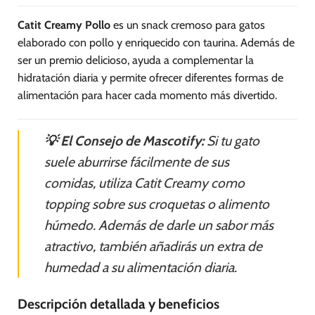
Catit Creamy Pollo
es un snack cremoso para gatos
elaborado con pollo y enriquecido con taurina. Además de
ser un premio delicioso, ayuda a complementar la
hidratación diaria y permite ofrecer diferentes formas de
alimentación para hacer cada momento más divertido.
💡 El Consejo de Mascotify:
Si tu gato
suele aburrirse fácilmente de sus
comidas, utiliza Catit Creamy como
topping sobre sus croquetas o alimento
húmedo. Además de darle un sabor más
atractivo, también añadirás un extra de
humedad a su alimentación diaria.
Descripción detallada y beneficios