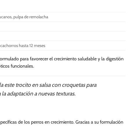
ucanos, pulpa de remolacha
cachorros hasta 12 meses
mulado para favorecer el crecimiento saludable y la digestión
ticos funcionales.
 este trocito en salsa con croquetas para
 la adaptación a nuevas texturas.
pecíficas de los perros en crecimiento. Gracias a su formulación