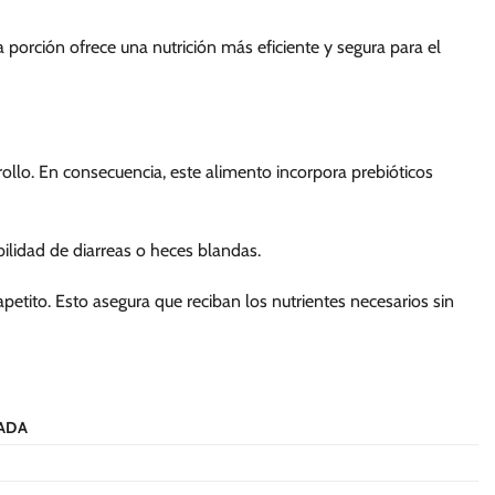
 porción ofrece una nutrición más eficiente y segura para el
ollo. En consecuencia, este alimento incorpora prebióticos
bilidad de diarreas o heces blandas.
petito. Esto asegura que reciban los nutrientes necesarios sin
ADA