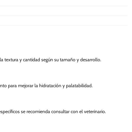
 textura y cantidad según su tamaño y desarrollo.
 para mejorar la hidratación y palatabilidad.
específicos se recomienda consultar con el veterinario.