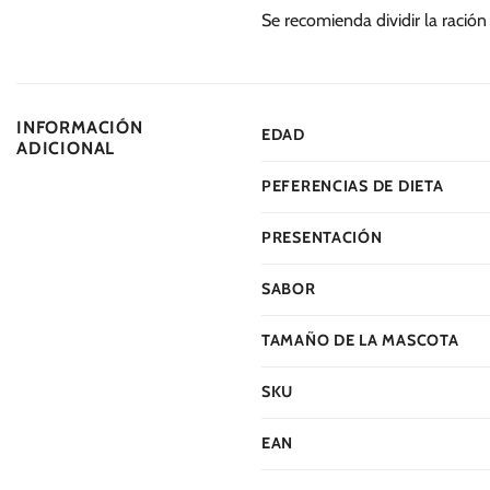
Se recomienda dividir la ración
INFORMACIÓN
EDAD
ADICIONAL
PEFERENCIAS DE DIETA
PRESENTACIÓN
SABOR
TAMAÑO DE LA MASCOTA
SKU
EAN