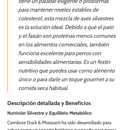
tiene un paladar exigente o problemas
para mantener niveles estables de
colesterol, esta mezcla de aves silvestres
es la solución ideal. Debido a que el pato
y el faisán son proteínas menos comunes
en los alimentos comerciales, también
funciona excelente para perros con
sensibilidades alimentarias. Es un festín
nutritivo que puedes usar como alimento
único o para darle un toque gourmet a su
comida seca habitual.
Descripción detallada y Beneficios
Nutrición Silvestre y Equilibrio Metabólico
Carnilove Duck & Pheasant ha sido desarrollado para
actuar como un soporte biológico avanzado para perros