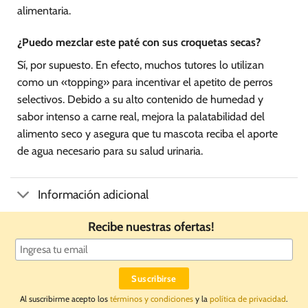
alimentaria.
¿Puedo mezclar este paté con sus croquetas secas?
Sí, por supuesto. En efecto, muchos tutores lo utilizan
como un «topping» para incentivar el apetito de perros
selectivos. Debido a su alto contenido de humedad y
sabor intenso a carne real, mejora la palatabilidad del
alimento seco y asegura que tu mascota reciba el aporte
de agua necesario para su salud urinaria.
Información adicional
Recibe nuestras ofertas!
Al suscribirme acepto los
términos y condiciones
y la
política de privacidad
.