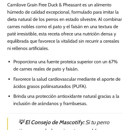
Carnilove Grain Free Duck & Pheasant es un alimento
húmedo de calidad excepcional, formulado para imitar la
dieta natural de los perros en estado silvestre. Al combinar
carnes nobles como el pato y el faisán en una textura de
paté irresistible, esta receta ofrece una nutrición densa y
equilibrada que favorece la vitalidad sin recurrir a cereales
ni rellenos artificiales.
Proporciona una fuente proteica superior con un 67%
de carnes reales de pato y faisán.
Favorece la salud cardiovascular mediante el aporte de
ácidos grasos poliinsaturados (PUFA).
Brinda una protección antioxidante natural gracias a la
inclusión de arándanos y frambuesas.
💡 El Consejo de Mascotify:
Si tu perro