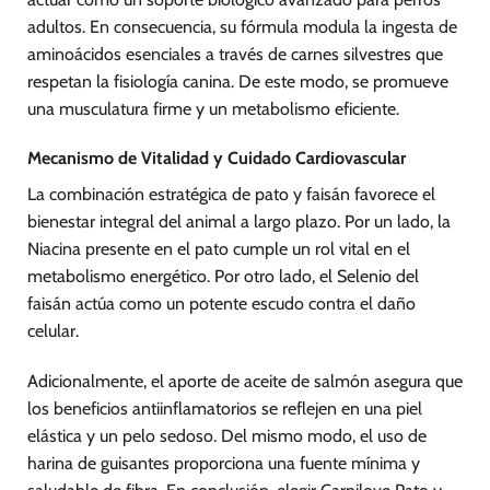
adultos. En consecuencia, su fórmula modula la ingesta de
aminoácidos esenciales a través de carnes silvestres que
respetan la fisiología canina. De este modo, se promueve
una musculatura firme y un metabolismo eficiente.
Mecanismo de Vitalidad y Cuidado Cardiovascular
La combinación estratégica de pato y faisán favorece el
bienestar integral del animal a largo plazo. Por un lado, la
Niacina presente en el pato cumple un rol vital en el
metabolismo energético. Por otro lado, el Selenio del
faisán actúa como un potente escudo contra el daño
celular.
Adicionalmente, el aporte de aceite de salmón asegura que
los beneficios antiinflamatorios se reflejen en una piel
elástica y un pelo sedoso. Del mismo modo, el uso de
harina de guisantes proporciona una fuente mínima y