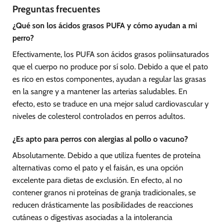
Preguntas frecuentes
¿Qué son los ácidos grasos PUFA y cómo ayudan a mi
perro?
Efectivamente, los PUFA son ácidos grasos poliinsaturados
que el cuerpo no produce por sí solo. Debido a que el pato
es rico en estos componentes, ayudan a regular las grasas
en la sangre y a mantener las arterias saludables. En
efecto, esto se traduce en una mejor salud cardiovascular y
niveles de colesterol controlados en perros adultos.
¿Es apto para perros con alergias al pollo o vacuno?
Absolutamente. Debido a que utiliza fuentes de proteína
alternativas como el pato y el faisán, es una opción
excelente para dietas de exclusión. En efecto, al no
contener granos ni proteínas de granja tradicionales, se
reducen drásticamente las posibilidades de reacciones
cutáneas o digestivas asociadas a la intolerancia