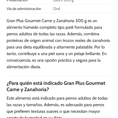
Vía de administración
Oral
Gran Plus Gourmet Carne y Zanahoria 300 g es un
alimento húmedo completo tipo paté formulado para
perros adultos de todas las razas. Además, combina
proteínas de origen animal con trozos reales de zanahoria
para una dieta equilibrada y altamente palatable. Por lo
tanto, contribuye a una piel sana y un pelaje brillante. En
consecuencia, es una opción práctica y segura para la
alimentación diaria.
¿Para quién está indicado Gran Plus Gourmet
Carne y Zanahoria?
Este alimento está indicado para perros adultos de todas
las razas y tamaños. Además, es adecuado para perros
que prefieren texturas suaves o que necesitan mayor
aporte de humedad en su dieta.