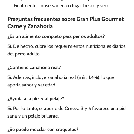
Finalmente, conservar en un lugar fresco y seco.
Preguntas frecuentes sobre Gran Plus Gourmet
Carne y Zanahoria
¿Es un alimento completo para perros adultos?
Sí. De hecho, cubre los requerimientos nutricionales diarios
del perro adulto.
¿Contiene zanahoria real?
Sí. Además, incluye zanahoria real (mín. 1.4%), lo que
aporta sabor y variedad.
¿Ayuda a la piel y al pelaje?
Sí. Por lo tanto, el aporte de Omega 3 y 6 favorece una piel
sana y un pelaje brillante.
¿Se puede mezclar con croquetas?