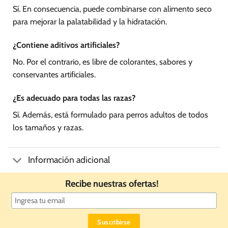
Sí. En consecuencia, puede combinarse con alimento seco
para mejorar la palatabilidad y la hidratación.
¿Contiene aditivos artificiales?
No. Por el contrario, es libre de colorantes, sabores y
conservantes artificiales.
¿Es adecuado para todas las razas?
Sí. Además, está formulado para perros adultos de todos
los tamaños y razas.
Información adicional
Recibe nuestras ofertas!