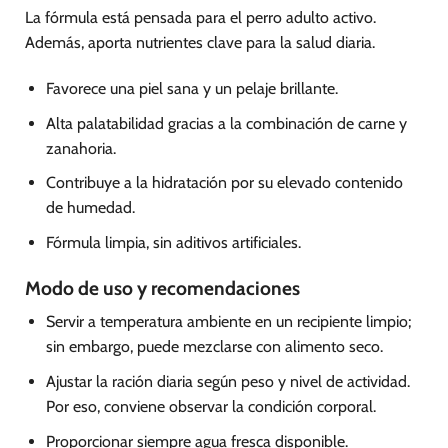
La fórmula está pensada para el perro adulto activo.
Además, aporta nutrientes clave para la salud diaria.
Favorece una piel sana y un pelaje brillante.
Alta palatabilidad gracias a la combinación de carne y
zanahoria.
Contribuye a la hidratación por su elevado contenido
de humedad.
Fórmula limpia, sin aditivos artificiales.
Modo de uso y recomendaciones
Servir a temperatura ambiente en un recipiente limpio;
sin embargo, puede mezclarse con alimento seco.
Ajustar la ración diaria según peso y nivel de actividad.
Por eso, conviene observar la condición corporal.
Proporcionar siempre agua fresca disponible.