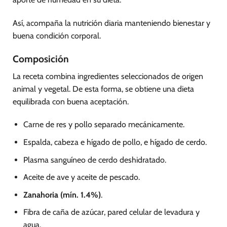
Así, acompaña la nutrición diaria manteniendo bienestar y
buena condición corporal.
Composición
La receta combina ingredientes seleccionados de origen
animal y vegetal. De esta forma, se obtiene una dieta
equilibrada con buena aceptación.
Carne de res y pollo separado mecánicamente.
Espalda, cabeza e hígado de pollo, e hígado de cerdo.
Plasma sanguíneo de cerdo deshidratado.
Aceite de ave y aceite de pescado.
Zanahoria (mín. 1.4%)
.
Fibra de caña de azúcar, pared celular de levadura y
agua.