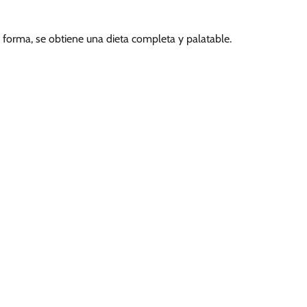
 forma, se obtiene una dieta completa y palatable.