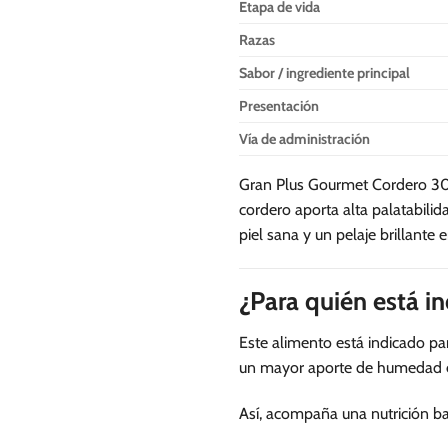
Etapa de vida
Razas
Sabor / ingrediente principal
Presentación
Vía de administración
Gran Plus Gourmet Cordero 300
cordero aporta alta palatabilid
piel sana y un pelaje brillante 
¿Para quién está 
Este alimento está indicado pa
un mayor aporte de humedad en
Así, acompaña una nutrición ba