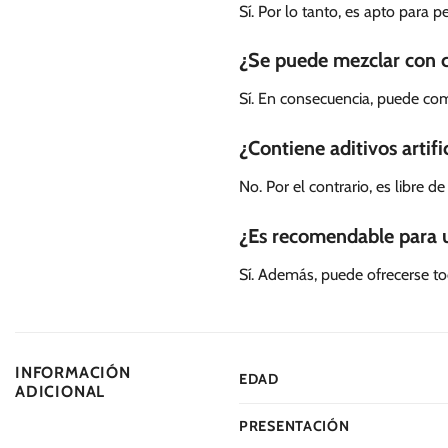
Sí. Por lo tanto, es apto para 
¿Se puede mezclar con 
Sí. En consecuencia, puede com
¿Contiene aditivos artifi
No. Por el contrario, es libre d
¿Es recomendable para u
Sí. Además, puede ofrecerse to
INFORMACIÓN
EDAD
ADICIONAL
PRESENTACIÓN