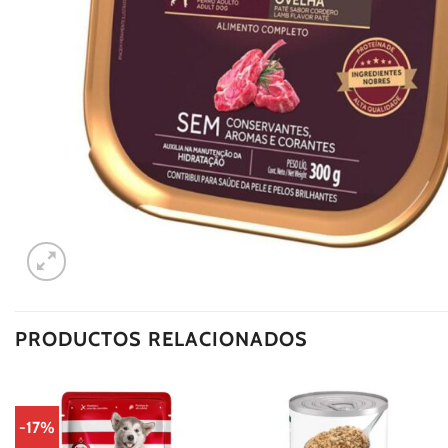
PRODUCTOS RELACIONADOS
-17%