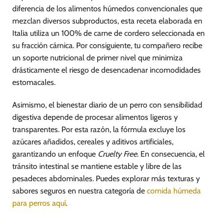
diferencia de los alimentos húmedos convencionales que
mezclan diversos subproductos, esta receta elaborada en
Italia utiliza un 100% de carne de cordero seleccionada en
su fracción cárnica. Por consiguiente, tu compañero recibe
un soporte nutricional de primer nivel que minimiza
drásticamente el riesgo de desencadenar incomodidades
estomacales.
Asimismo, el bienestar diario de un perro con sensibilidad
digestiva depende de procesar alimentos ligeros y
transparentes. Por esta razón, la fórmula excluye los
azúcares añadidos, cereales y aditivos artificiales,
garantizando un enfoque
Cruelty Free
. En consecuencia, el
tránsito intestinal se mantiene estable y libre de las
pesadeces abdominales. Puedes explorar más texturas y
sabores seguros en nuestra categoría de
comida húmeda
para perros aquí
.