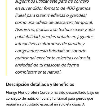
sugerimos utilizar este paté de cordero
en su rendidor formato de 400 gramos
(ideal para razas medianas o grandes)
como una «dieta de descarte» temporal.
Asimismo, gracias a su textura suave y alta
palatabilidad, puedes untarlo en juguetes
interactivos o alfombras de lamido y
congelarlos; esto brindará un soporte
nutricional excelente mientras calma la
ansiedad de tu mascota de forma
completamente natural.
Descripción detallada y Beneficios
Monge Monoprotein Cordero ha sido desarrollado bajo un
concepto de nutrición pura y funcional para perros que
requieren un cuidado especial en su dieta diaria. A