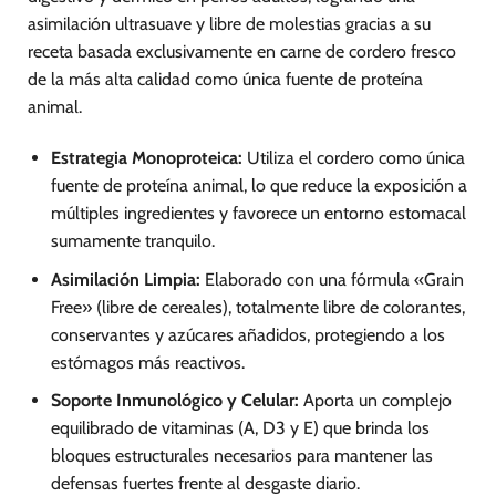
asimilación ultrasuave y libre de molestias gracias a su
receta basada exclusivamente en carne de cordero fresco
de la más alta calidad como única fuente de proteína
animal.
Estrategia Monoproteica:
Utiliza el cordero como única
fuente de proteína animal, lo que reduce la exposición a
múltiples ingredientes y favorece un entorno estomacal
sumamente tranquilo.
Asimilación Limpia:
Elaborado con una fórmula «Grain
Free» (libre de cereales), totalmente libre de colorantes,
conservantes y azúcares añadidos, protegiendo a los
estómagos más reactivos.
Soporte Inmunológico y Celular:
Aporta un complejo
equilibrado de vitaminas (A, D3 y E) que brinda los
bloques estructurales necesarios para mantener las
defensas fuertes frente al desgaste diario.