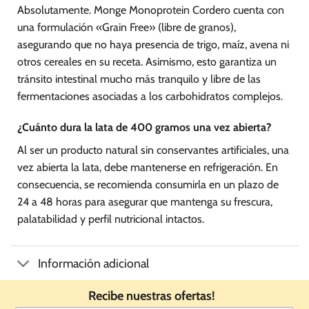
Absolutamente. Monge Monoprotein Cordero cuenta con
una formulación «Grain Free» (libre de granos),
asegurando que no haya presencia de trigo, maíz, avena ni
otros cereales en su receta. Asimismo, esto garantiza un
tránsito intestinal mucho más tranquilo y libre de las
fermentaciones asociadas a los carbohidratos complejos.
¿Cuánto dura la lata de 400 gramos una vez abierta?
Al ser un producto natural sin conservantes artificiales, una
vez abierta la lata, debe mantenerse en refrigeración. En
consecuencia, se recomienda consumirla en un plazo de
24 a 48 horas para asegurar que mantenga su frescura,
palatabilidad y perfil nutricional intactos.
Información adicional
Recibe nuestras ofertas!