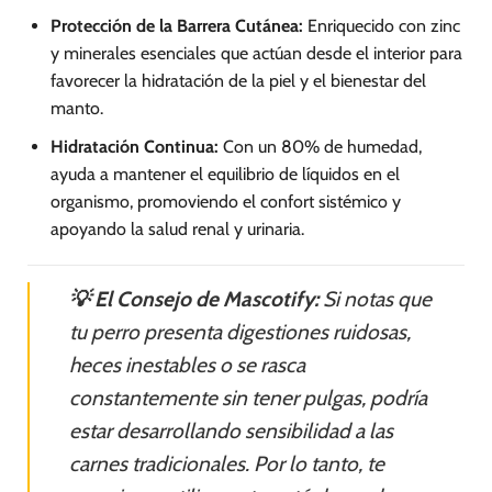
Protección de la Barrera Cutánea:
Enriquecido con zinc
y minerales esenciales que actúan desde el interior para
favorecer la hidratación de la piel y el bienestar del
manto.
Hidratación Continua:
Con un 80% de humedad,
ayuda a mantener el equilibrio de líquidos en el
organismo, promoviendo el confort sistémico y
apoyando la salud renal y urinaria.
💡 El Consejo de Mascotify:
Si notas que
tu perro presenta digestiones ruidosas,
heces inestables o se rasca
constantemente sin tener pulgas, podría
estar desarrollando sensibilidad a las
carnes tradicionales. Por lo tanto, te