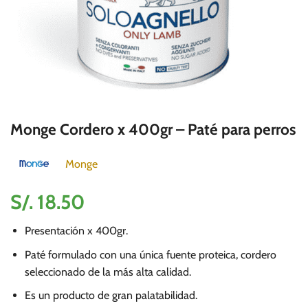
Monge Cordero x 400gr – Paté para perros
Monge
S/.
18.50
Presentación x 400gr.
Paté formulado con una única fuente proteica, cordero
seleccionado de la más alta calidad.
Es un producto de gran palatabilidad.