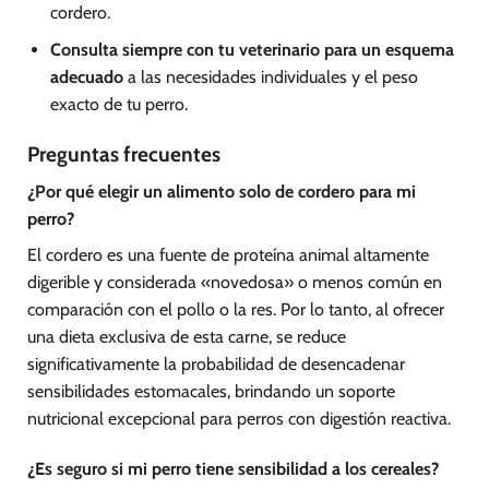
cordero.
Consulta siempre con tu veterinario para un esquema
adecuado
a las necesidades individuales y el peso
exacto de tu perro.
Preguntas frecuentes
¿Por qué elegir un alimento solo de cordero para mi
perro?
El cordero es una fuente de proteína animal altamente
digerible y considerada «novedosa» o menos común en
comparación con el pollo o la res. Por lo tanto, al ofrecer
una dieta exclusiva de esta carne, se reduce
significativamente la probabilidad de desencadenar
sensibilidades estomacales, brindando un soporte
nutricional excepcional para perros con digestión reactiva.
¿Es seguro si mi perro tiene sensibilidad a los cereales?