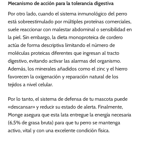
Mecanismo de acción para la tolerancia digestiva
Por otro lado, cuando el sistema inmunológico del perro
está sobreestimulado por múltiples proteínas comerciales,
suele reaccionar con malestar abdominal o sensibilidad en
la piel. Sin embargo, la dieta monoproteica de cordero
actúa de forma descriptiva limitando el número de
moléculas proteicas diferentes que ingresan al tracto
digestivo, evitando activar las alarmas del organismo.
Además, los minerales añadidos como el zinc y el hierro
favorecen la oxigenación y reparación natural de los
tejidos a nivel celular.
Por lo tanto, el sistema de defensa de tu mascota puede
«descansar» y reducir su estado de alerta. Finalmente,
Monge asegura que esta lata entregue la energía necesaria
(6,5% de grasa bruta) para que tu perro se mantenga
activo, vital y con una excelente condición física.