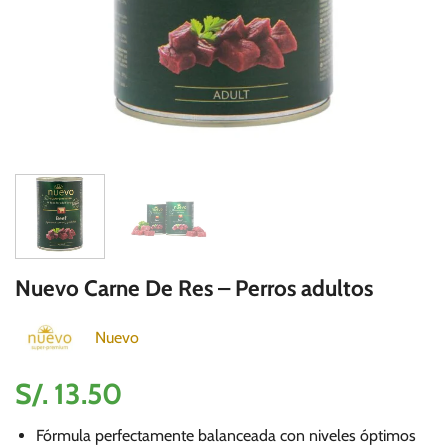
Nuevo Carne De Res – Perros adultos
Nuevo
S/.
13.50
Fórmula perfectamente balanceada con niveles óptimos