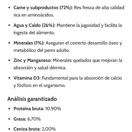
Carne y subproductos (72%):
Res fresca de alta calidad
rica en aminoácidos.
Agua y Caldo (26%):
Mantiene la jugosidad y facilita la
ingesta del alimento.
Minerales (1%):
Aseguran el correcto desarrollo óseo y
metabólico del perro adulto.
Zinc y Manganeso:
Minerales quelados que mejoran la
absorción y salud dérmica.
Vitamina D3:
Fundamental para la absorción de calcio
y fósforo en el organismo.
Análisis garantizado
Proteína bruta:
10,90%
Grasa:
6,70%
Ceniza bruta:
2,00%