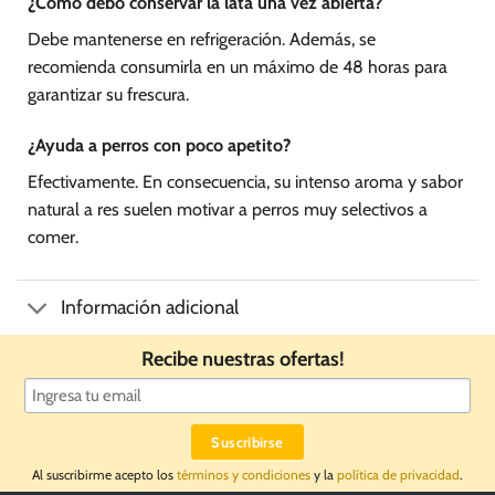
¿Cómo debo conservar la lata una vez abierta?
Debe mantenerse en refrigeración. Además, se
recomienda consumirla en un máximo de 48 horas para
garantizar su frescura.
¿Ayuda a perros con poco apetito?
Efectivamente. En consecuencia, su intenso aroma y sabor
natural a res suelen motivar a perros muy selectivos a
comer.
Información adicional
Recibe nuestras ofertas!
Al suscribirme acepto los
términos y condiciones
y la
política de privacidad
.