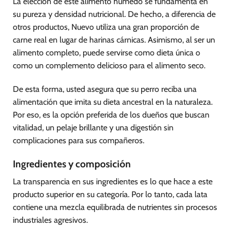
La elección de este alimento húmedo se fundamenta en
su pureza y densidad nutricional. De hecho, a diferencia de
otros productos, Nuevo utiliza una gran proporción de
carne real en lugar de harinas cárnicas. Asimismo, al ser un
alimento completo, puede servirse como dieta única o
como un complemento delicioso para el alimento seco.
De esta forma, usted asegura que su perro reciba una
alimentación que imita su dieta ancestral en la naturaleza.
Por eso, es la opción preferida de los dueños que buscan
vitalidad, un pelaje brillante y una digestión sin
complicaciones para sus compañeros.
Ingredientes y composición
La transparencia en sus ingredientes es lo que hace a este
producto superior en su categoría. Por lo tanto, cada lata
contiene una mezcla equilibrada de nutrientes sin procesos
industriales agresivos.