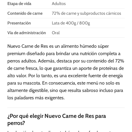
Etapa de vida
Adultos
Contenido de carne
72% de carne y subproductos cárnicos
Presentación
Lata de 400g / 800g
Vía de administración
Oral
Nuevo Carne de Res es un alimento húmedo súper
premium diseñado para brindar una nutrición completa a
perros adultos. Además, destaca por su contenido del 72%
de carne fresca, lo que garantiza un aporte de proteínas de
alto valor. Por lo tanto, es una excelente fuente de energía
para su mascota. En consecuencia, este menú no solo es
altamente digestible, sino que resulta sabroso incluso para
los paladares más exigentes.
¿Por qué elegir Nuevo Carne de Res para
perros?