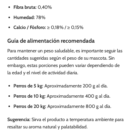
Fibra bruta:
0,40%
Humedad:
78%
Calcio / Fósforo:
≥ 0,18% / ≥ 0,15%
Guía de alimentación recomendada
Para mantener un peso saludable, es importante seguir las
cantidades sugeridas según el peso de su mascota. Sin
embargo, estas porciones pueden variar dependiendo de
la edad y el nivel de actividad diaria.
Perros de 5 kg:
Aproximadamente 200 g al día.
Perros de 10 kg:
Aproximadamente 400 g al día.
Perros de 20 kg:
Aproximadamente 800 g al día.
Sugerencia:
Sirva el producto a temperatura ambiente para
resaltar su aroma natural y palatabilidad.