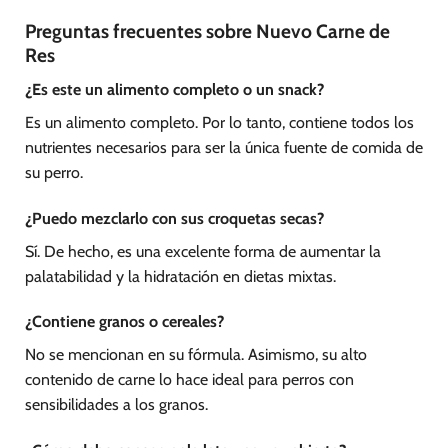
Preguntas frecuentes sobre Nuevo Carne de
Res
¿Es este un alimento completo o un snack?
Es un alimento completo. Por lo tanto, contiene todos los
nutrientes necesarios para ser la única fuente de comida de
su perro.
¿Puedo mezclarlo con sus croquetas secas?
Sí. De hecho, es una excelente forma de aumentar la
palatabilidad y la hidratación en dietas mixtas.
¿Contiene granos o cereales?
No se mencionan en su fórmula. Asimismo, su alto
contenido de carne lo hace ideal para perros con
sensibilidades a los granos.