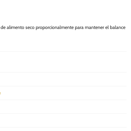
 de alimento seco proporcionalmente para mantener el balance
e