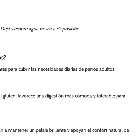
. Deja siempre agua fresca a disposición.
os?
s para cubrir las necesidades diarias de perros adultos.
i gluten, favorece una digestión más cómoda y tolerable para
 a mantener un pelaje brillante y apoyan el confort natural de