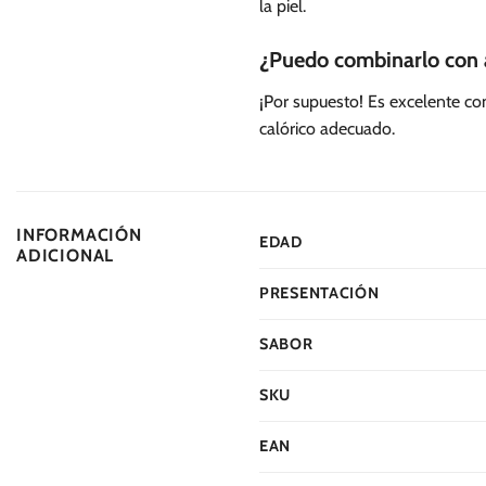
la piel.
¿Puedo combinarlo con 
¡Por supuesto! Es excelente c
calórico adecuado.
INFORMACIÓN
EDAD
ADICIONAL
PRESENTACIÓN
SABOR
SKU
EAN