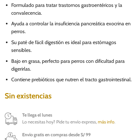
Formulado para tratar trastornos gastroentéricos y la
convalecencia.
Ayuda a controlar la insuficiencia pancreática exocrina en
perros.
Su paté de fácil digestión es ideal para estómagos
sensibles.
Bajo en grasa, perfecto para perros con dificultad para
digerirlas.
Contiene prebióticos que nutren el tracto gastrointestinal.
Sin existencias
Te llega el lunes
Lo necesitas hoy? Pide tu envío express,
más info
.
Envío gratis en compras desde S/ 99