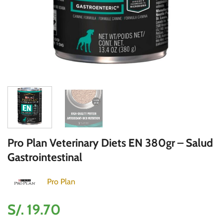
Pro Plan Veterinary Diets EN 380gr – Salud
Gastrointestinal
Pro Plan
S/.
19.70