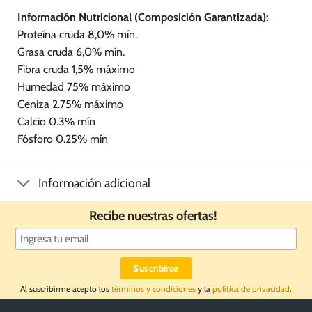
Información Nutricional (Composición Garantizada):
Proteína cruda 8,0% mín.
Grasa cruda 6,0% mín.
Fibra cruda 1,5% máximo
Humedad 75% máximo
Ceniza 2.75% máximo
Calcio 0.3% mín
Fósforo 0.25% mín
Información adicional
Recibe nuestras ofertas!
Al suscribirme acepto los
términos y condiciones
y la
política de privacidad
.