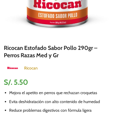
Ricocan Estofado Sabor Pollo 290gr –
Perros Razas Med y Gr
Ricocan
S/.
5.50
Mejora el apetito en perros que rechazan croquetas
Evita deshidratación con alto contenido de humedad
Reduce problemas digestivos con fórmula ligera