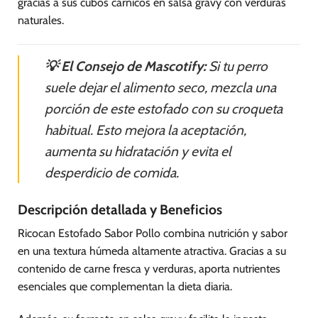
gracias a sus cubos cárnicos en salsa gravy con verduras
naturales.
💡 El Consejo de Mascotify:
Si tu perro
suele dejar el alimento seco, mezcla una
porción de este estofado con su croqueta
habitual. Esto mejora la aceptación,
aumenta su hidratación y evita el
desperdicio de comida.
Descripción detallada y Beneficios
Ricocan Estofado Sabor Pollo combina nutrición y sabor
en una textura húmeda altamente atractiva. Gracias a su
contenido de carne fresca y verduras, aporta nutrientes
esenciales que complementan la dieta diaria.