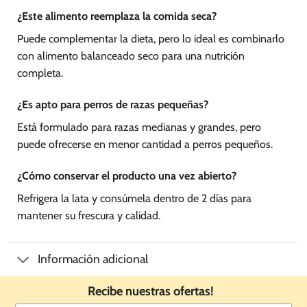
¿Este alimento reemplaza la comida seca?
Puede complementar la dieta, pero lo ideal es combinarlo
con alimento balanceado seco para una nutrición
completa.
¿Es apto para perros de razas pequeñas?
Está formulado para razas medianas y grandes, pero
puede ofrecerse en menor cantidad a perros pequeños.
¿Cómo conservar el producto una vez abierto?
Refrigera la lata y consúmela dentro de 2 días para
mantener su frescura y calidad.
Información adicional
Recibe nuestras ofertas!