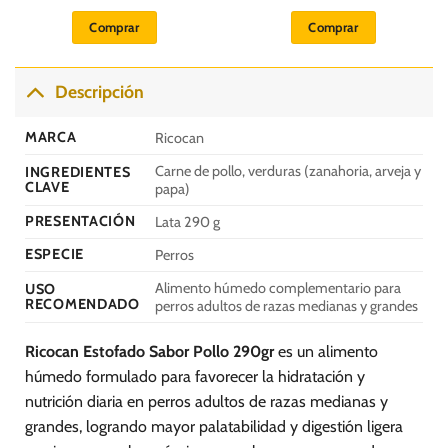
Comprar
Comprar
Descripción
MARCA
Ricocan
Carne de pollo, verduras (zanahoria, arveja y
INGREDIENTES
CLAVE
papa)
PRESENTACIÓN
Lata 290 g
ESPECIE
Perros
Alimento húmedo complementario para
USO
RECOMENDADO
perros adultos de razas medianas y grandes
Ricocan Estofado Sabor Pollo 290gr
es un alimento
húmedo formulado para favorecer la hidratación y
nutrición diaria en perros adultos de razas medianas y
grandes, logrando mayor palatabilidad y digestión ligera