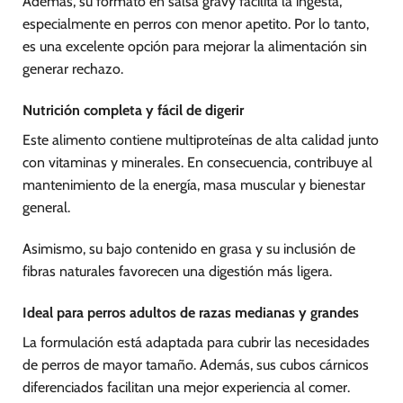
Además, su formato en salsa gravy facilita la ingesta,
especialmente en perros con menor apetito. Por lo tanto,
es una excelente opción para mejorar la alimentación sin
generar rechazo.
Nutrición completa y fácil de digerir
Este alimento contiene multiproteínas de alta calidad junto
con vitaminas y minerales. En consecuencia, contribuye al
mantenimiento de la energía, masa muscular y bienestar
general.
Asimismo, su bajo contenido en grasa y su inclusión de
fibras naturales favorecen una digestión más ligera.
Ideal para perros adultos de razas medianas y grandes
La formulación está adaptada para cubrir las necesidades
de perros de mayor tamaño. Además, sus cubos cárnicos
diferenciados facilitan una mejor experiencia al comer.