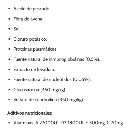
Aceite de pescado.
Fibra de avena.
Sal.
Cloruro potásico.
Proteínas plasmáticas.
Fuente natural de inmunoglobulinas (0.5%).
Extracto de levadura.
Fuente natural de nucleótidos (0.05%).
Glucosamina (460 mg/kg).
Sulfato de condroitina (350 mg/kg).
Aditivos nutricionales:
Vitaminas: A 27000UI, D3 1800UI, E 500mg, C 70mg.