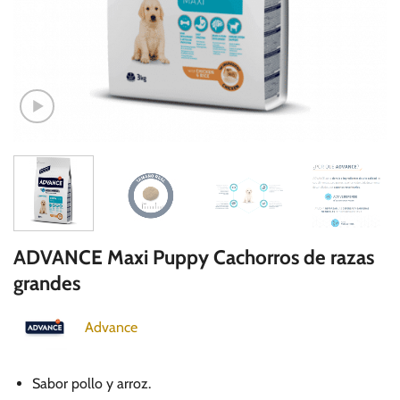
ADVANCE Maxi Puppy Cachorros de razas
grandes
Advance
Sabor pollo y arroz.