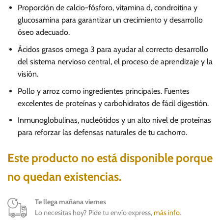
Proporción de calcio-fósforo, vitamina d, condroitina y
glucosamina para garantizar un crecimiento y desarrollo
óseo adecuado.
Ácidos grasos omega 3 para ayudar al correcto desarrollo
del sistema nervioso central, el proceso de aprendizaje y la
visión.
Pollo y arroz como ingredientes principales. Fuentes
excelentes de proteínas y carbohidratos de fácil digestión.
Inmunoglobulinas, nucleótidos y un alto nivel de proteínas
para reforzar las defensas naturales de tu cachorro.
Este producto no está disponible porque
no quedan existencias.
Te llega mañana viernes
Lo necesitas hoy? Pide tu envío express,
más info
.