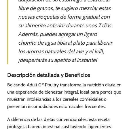
libre de granos, te sugiero mezclar estas
nuevas croquetas de forma gradual con
su alimento anterior durante unos 7 días.
Además, puedes agregar un ligero
chorrito de agua tibia al plato para liberar
los aromas naturales del ave y el krill,
¡despertarás su apetito al instante!
Descripción detallada y Beneficios
Belcando Adult GF Poultry transforma la nutrición diaria en
una experiencia de bienestar integral, ideal para perros que
muestran intolerancias a los cereales comerciales o
presentan incomodidades estomacales frecuentes.
A diferencia de las dietas convencionales, esta receta
protege la barrera intestinal sustituyendo ingredientes