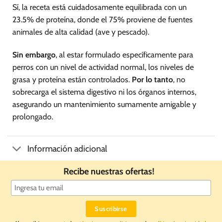
Sí, la receta está cuidadosamente equilibrada con un
23.5% de proteína, donde el 75% proviene de fuentes
animales de alta calidad (ave y pescado).
Sin embargo
, al estar formulado específicamente para
perros con un nivel de actividad normal, los niveles de
grasa y proteína están controlados.
Por lo tanto
, no
sobrecarga el sistema digestivo ni los órganos internos,
asegurando un mantenimiento sumamente amigable y
prolongado.
Información adicional
Recibe nuestras ofertas!