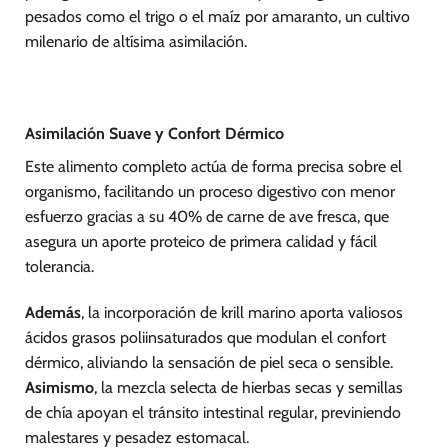
pesados como el trigo o el maíz por amaranto, un cultivo
milenario de altísima asimilación.
Asimilación Suave y Confort Dérmico
Este alimento completo actúa de forma precisa sobre el
organismo, facilitando un proceso digestivo con menor
esfuerzo gracias a su 40% de carne de ave fresca, que
asegura un aporte proteico de primera calidad y fácil
tolerancia.
Además
, la incorporación de krill marino aporta valiosos
ácidos grasos poliinsaturados que modulan el confort
dérmico, aliviando la sensación de piel seca o sensible.
Asimismo
, la mezcla selecta de hierbas secas y semillas
de chía apoyan el tránsito intestinal regular, previniendo
malestares y pesadez estomacal.