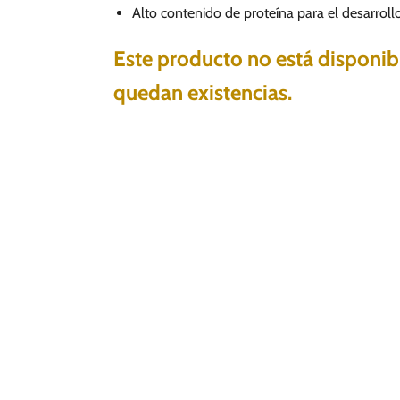
Alto contenido de proteína para el desarroll
Este producto no está disponi
quedan existencias.