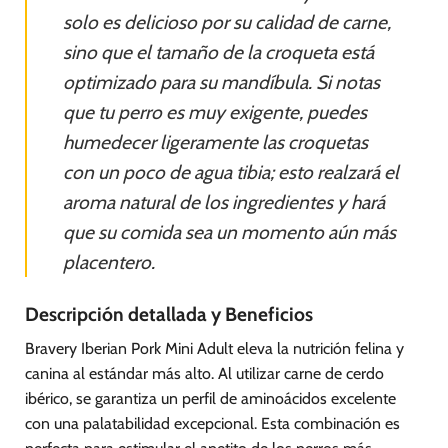
solo es delicioso por su calidad de carne,
sino que el tamaño de la croqueta está
optimizado para su mandíbula. Si notas
que tu perro es muy exigente, puedes
humedecer ligeramente las croquetas
con un poco de agua tibia; esto realzará el
aroma natural de los ingredientes y hará
que su comida sea un momento aún más
placentero.
Descripción detallada y Beneficios
Bravery Iberian Pork Mini Adult eleva la nutrición felina y
canina al estándar más alto. Al utilizar carne de cerdo
ibérico, se garantiza un perfil de aminoácidos excelente
con una palatabilidad excepcional. Esta combinación es