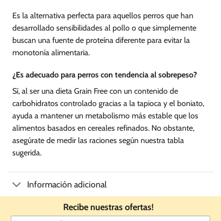
Es la alternativa perfecta para aquellos perros que han
desarrollado sensibilidades al pollo o que simplemente
buscan una fuente de proteína diferente para evitar la
monotonía alimentaria.
¿Es adecuado para perros con tendencia al sobrepeso?
Sí, al ser una dieta Grain Free con un contenido de
carbohidratos controlado gracias a la tapioca y el boniato,
ayuda a mantener un metabolismo más estable que los
alimentos basados en cereales refinados. No obstante,
asegúrate de medir las raciones según nuestra tabla
sugerida.
Información adicional
Recibe nuestras ofertas!