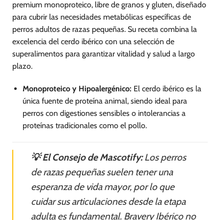
premium monoproteico, libre de granos y gluten, diseñado
para cubrir las necesidades metabólicas específicas de
perros adultos de razas pequeñas. Su receta combina la
excelencia del cerdo ibérico con una selección de
superalimentos para garantizar vitalidad y salud a largo
plazo.
Monoproteico y Hipoalergénico:
El cerdo ibérico es la
única fuente de proteína animal, siendo ideal para
perros con digestiones sensibles o intolerancias a
proteínas tradicionales como el pollo.
💡 El Consejo de Mascotify:
Los perros
de razas pequeñas suelen tener una
esperanza de vida mayor, por lo que
cuidar sus articulaciones desde la etapa
adulta es fundamental. Bravery Ibérico no