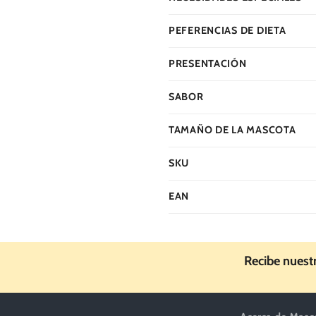
PEFERENCIAS DE DIETA
PRESENTACIÓN
SABOR
TAMAÑO DE LA MASCOTA
SKU
EAN
Recibe nuest