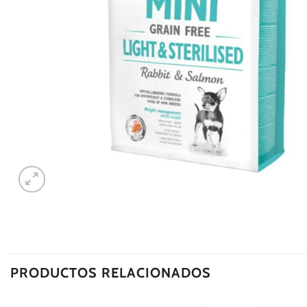
PRODUCTOS RELACIONADOS