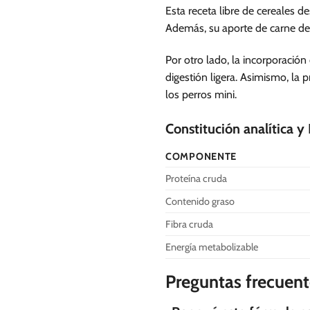
Esta receta libre de cereales d
Además, su aporte de carne de
Por otro lado, la incorporación
digestión ligera. Asimismo, la
los perros mini.
Constitución analítica y
COMPONENTE
Proteína cruda
Contenido graso
Fibra cruda
Energía metabolizable
Preguntas frecuent