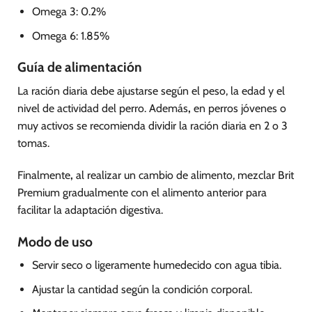
Omega 3: 0.2%
Omega 6: 1.85%
Guía de alimentación
La ración diaria debe ajustarse según el peso, la edad y el
nivel de actividad del perro. Además
,
en perros jóvenes o
muy activos se recomienda dividir la ración diaria en 2 o 3
tomas.
Finalmente
,
al realizar un cambio de alimento, mezclar Brit
Premium gradualmente con el alimento anterior para
facilitar la adaptación digestiva.
Modo de uso
Servir seco o ligeramente humedecido con agua tibia.
Ajustar la cantidad según la condición corporal.