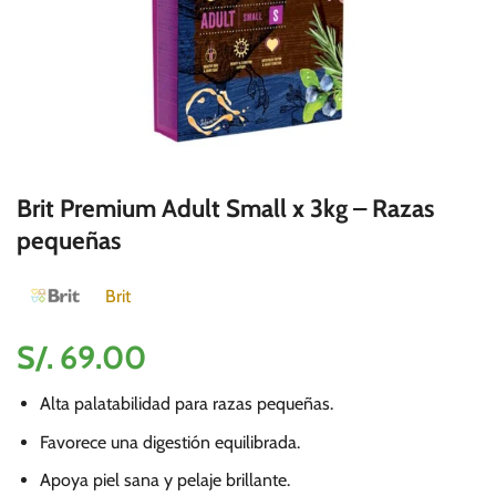
Brit Premium Adult Small x 3kg – Razas
pequeñas
Brit
S/.
69.00
Alta palatabilidad para razas pequeñas.
Favorece una digestión equilibrada.
Apoya piel sana y pelaje brillante.