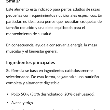
Small?
Este alimento está indicado para perros adultos de razas
pequeñas con requerimientos nutricionales específicos. En
particular, es ideal para perros que necesitan croquetas de
tamaño reducido y una dieta equilibrada para el
mantenimiento de su salud.
En consecuencia, ayuda a conservar la energía, la masa
muscular y el bienestar general.
Ingredientes principales
Su fórmula se basa en ingredientes cuidadosamente
seleccionados. De esta forma, se garantiza una nutrición
completa y altamente digestible.
Pollo 50% (30% deshidratado, 20% deshuesado).
Avena y trigo.