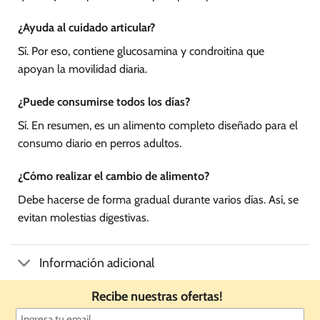
¿Ayuda al cuidado articular?
Sí. Por eso, contiene glucosamina y condroitina que
apoyan la movilidad diaria.
¿Puede consumirse todos los días?
Sí. En resumen, es un alimento completo diseñado para el
consumo diario en perros adultos.
¿Cómo realizar el cambio de alimento?
Debe hacerse de forma gradual durante varios días. Así, se
evitan molestias digestivas.
Información adicional
Recibe nuestras ofertas!