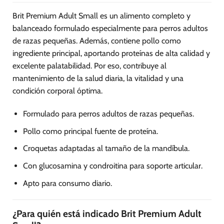
Brit Premium Adult Small es un alimento completo y
balanceado formulado especialmente para perros adultos
de razas pequeñas. Además, contiene pollo como
ingrediente principal, aportando proteínas de alta calidad y
excelente palatabilidad. Por eso, contribuye al
mantenimiento de la salud diaria, la vitalidad y una
condición corporal óptima.
Formulado para perros adultos de razas pequeñas.
Pollo como principal fuente de proteína.
Croquetas adaptadas al tamaño de la mandíbula.
Con glucosamina y condroitina para soporte articular.
Apto para consumo diario.
¿Para quién está indicado Brit Premium Adult