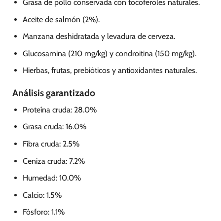
Grasa de pollo conservada con tocoferoles naturales.
Aceite de salmón (2%).
Manzana deshidratada y levadura de cerveza.
Glucosamina (210 mg/kg) y condroitina (150 mg/kg).
Hierbas, frutas, prebióticos y antioxidantes naturales.
Análisis garantizado
Proteína cruda: 28.0%
Grasa cruda: 16.0%
Fibra cruda: 2.5%
Ceniza cruda: 7.2%
Humedad: 10.0%
Calcio: 1.5%
Fósforo: 1.1%