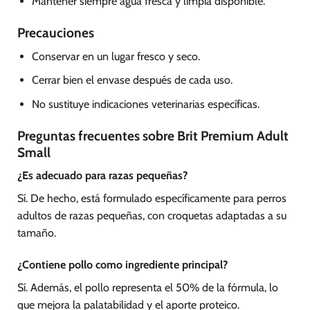
Mantener siempre agua fresca y limpia disponible.
Precauciones
Conservar en un lugar fresco y seco.
Cerrar bien el envase después de cada uso.
No sustituye indicaciones veterinarias específicas.
Preguntas frecuentes sobre Brit Premium Adult
Small
¿Es adecuado para razas pequeñas?
Sí. De hecho, está formulado específicamente para perros
adultos de razas pequeñas, con croquetas adaptadas a su
tamaño.
¿Contiene pollo como ingrediente principal?
Sí. Además, el pollo representa el 50% de la fórmula, lo
que mejora la palatabilidad y el aporte proteico.