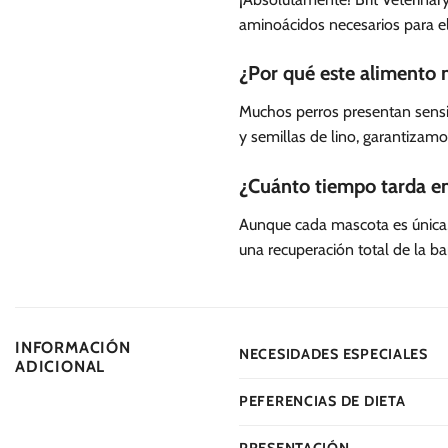
aminoácidos necesarios para el
¿Por qué este alimento n
Muchos perros presentan sensibi
y semillas de lino, garantizamo
¿Cuánto tiempo tarda en 
Aunque cada mascota es única, 
una recuperación total de la b
INFORMACIÓN
NECESIDADES ESPECIALES
ADICIONAL
PEFERENCIAS DE DIETA
PRESENTACIÓN