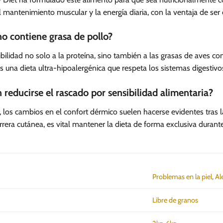
 mantenimiento muscular y la energía diaria, con la ventaja de se
o contiene grasa de pollo?
lidad no solo a la proteína, sino también a las grasas de aves com
s una dieta ultra-hipoalergénica que respeta los sistemas digestiv
reducirse el rascado por sensibilidad alimentaria?
los cambios en el confort dérmico suelen hacerse evidentes tras 
arrera cutánea, es vital mantener la dieta de forma exclusiva dura
Problemas en la piel
,
Al
Libre de granos