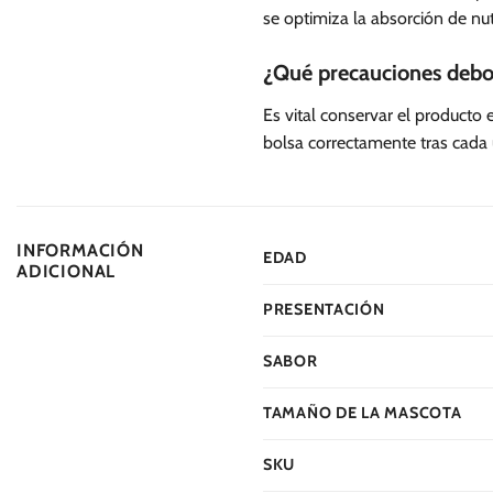
se optimiza la absorción de nut
¿Qué precauciones debo
Es vital conservar el producto
bolsa correctamente tras cada 
INFORMACIÓN
EDAD
ADICIONAL
PRESENTACIÓN
SABOR
TAMAÑO DE LA MASCOTA
SKU