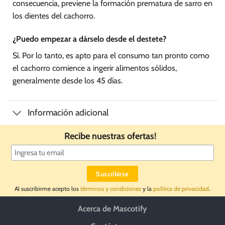
consecuencia, previene la formación prematura de sarro en
los dientes del cachorro.
¿Puedo empezar a dárselo desde el destete?
Sí. Por lo tanto, es apto para el consumo tan pronto como
el cachorro comience a ingerir alimentos sólidos,
generalmente desde los 45 días.
Información adicional
Recibe nuestras ofertas!
Al suscribirme acepto los
términos y condiciones
y la
política de privacidad
.
Acerca de Mascotify