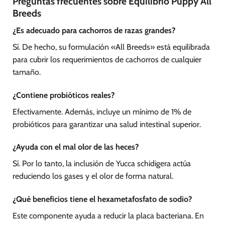
Preguntas frecuentes sobre Equilibrio Puppy All
Breeds
¿Es adecuado para cachorros de razas grandes?
Sí. De hecho, su formulación «All Breeds» está equilibrada
para cubrir los requerimientos de cachorros de cualquier
tamaño.
¿Contiene probióticos reales?
Efectivamente. Además, incluye un mínimo de 1% de
probióticos para garantizar una salud intestinal superior.
¿Ayuda con el mal olor de las heces?
Sí. Por lo tanto, la inclusión de Yucca schidigera actúa
reduciendo los gases y el olor de forma natural.
¿Qué beneficios tiene el hexametafosfato de sodio?
Este componente ayuda a reducir la placa bacteriana. En