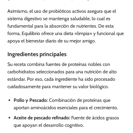
Asimismo, el uso de probióticos activos asegura que el
sistema digestivo se mantenga saludable, lo cual es
fundamental para la absorción de nutrientes. De esta
forma, Equilibrio ofrece una dieta «limpia» y funcional que
apoya el bienestar diario de su mejor amigo.
Ingredientes principales
Su receta combina fuentes de proteínas nobles con
carbohidratos seleccionados para una nutrición de alto
estándar. Por eso, cada ingrediente ha sido procesado
cuidadosamente para mantener su valor biológico.
Pollo y Pescado:
Combinación de proteínas que
aportan aminoácidos esenciales para el crecimiento.
Aceite de pescado refinado:
Fuente de ácidos grasos
que apoyan el desarrollo cognitivo.