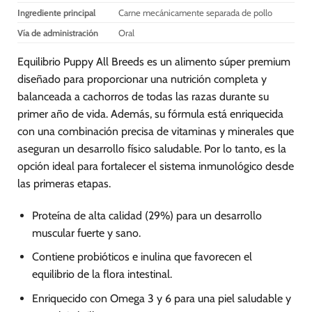
producto
producto
Ingrediente principal
Carne mecánicamente separada de pollo
Vía de administración
Oral
Equilibrio Puppy All Breeds es un alimento súper premium
diseñado para proporcionar una nutrición completa y
balanceada a cachorros de todas las razas durante su
primer año de vida. Además, su fórmula está enriquecida
con una combinación precisa de vitaminas y minerales que
aseguran un desarrollo físico saludable. Por lo tanto, es la
opción ideal para fortalecer el sistema inmunológico desde
las primeras etapas.
Proteína de alta calidad (29%) para un desarrollo
muscular fuerte y sano.
Contiene probióticos e inulina que favorecen el
equilibrio de la flora intestinal.
Enriquecido con Omega 3 y 6 para una piel saludable y