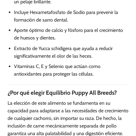
un pelaje brillante.
Incluye Hexametafosfato de Sodio para prevenir la
formación de sarro dental.
Aporte óptimo de calcio y fósforo para el crecimiento
de huesos y dientes.
Extracto de Yucca schidigera que ayuda a reducir
significativamente el olor de las heces.
Vitaminas C, E y Selenio que actúan como
antioxidantes para proteger las células.
¿Por qué elegir Equilibrio Puppy All Breeds?
La elección de este alimento se fundamenta en su
capacidad para adaptarse a las necesidades de crecimiento
de cualquier cachorro, sin importar su raza. De hecho, la
inclusión de carne mecánicamente separada de pollo
garantiza una alta palatabilidad y una digestión eficiente.