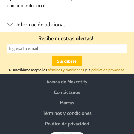
cuidado nutricional.
Información adicional
Recibe nuestras ofertas!
Al suscribirme acepto los
términos y condiciones
y la
política de privacidad
.
Acerca de Mascotify
Contáctanos
Marcas
Términos y condiciones
Política de privacidad