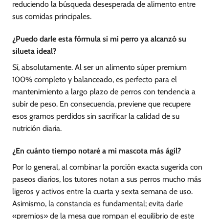
reduciendo la búsqueda desesperada de alimento entre
sus comidas principales.
¿Puedo darle esta fórmula si mi perro ya alcanzó su
silueta ideal?
Sí, absolutamente. Al ser un alimento súper premium
100% completo y balanceado, es perfecto para el
mantenimiento a largo plazo de perros con tendencia a
subir de peso. En consecuencia, previene que recupere
esos gramos perdidos sin sacrificar la calidad de su
nutrición diaria.
¿En cuánto tiempo notaré a mi mascota más ágil?
Por lo general, al combinar la porción exacta sugerida con
paseos diarios, los tutores notan a sus perros mucho más
ligeros y activos entre la cuarta y sexta semana de uso.
Asimismo, la constancia es fundamental; evita darle
«premios» de la mesa que rompan el equilibrio de este