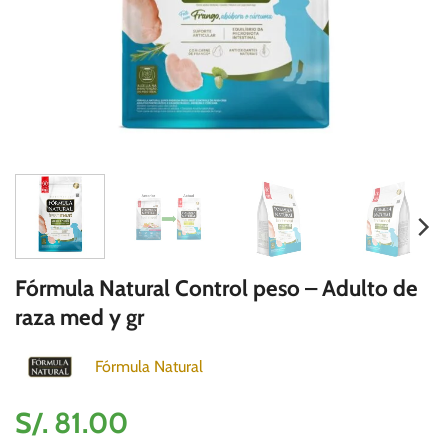
Fórmula Natural Control peso – Adulto de
raza med y gr
Fórmula Natural
S/.
81.00