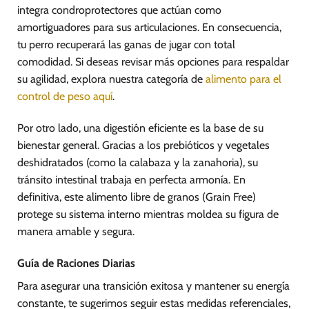
integra condroprotectores que actúan como
amortiguadores para sus articulaciones. En consecuencia,
tu perro recuperará las ganas de jugar con total
comodidad. Si deseas revisar más opciones para respaldar
su agilidad, explora nuestra categoría de
alimento para el
control de peso aquí
.
Por otro lado, una digestión eficiente es la base de su
bienestar general. Gracias a los prebióticos y vegetales
deshidratados (como la calabaza y la zanahoria), su
tránsito intestinal trabaja en perfecta armonía. En
definitiva, este alimento libre de granos (Grain Free)
protege su sistema interno mientras moldea su figura de
manera amable y segura.
Guía de Raciones Diarias
Para asegurar una transición exitosa y mantener su energía
constante, te sugerimos seguir estas medidas referenciales,