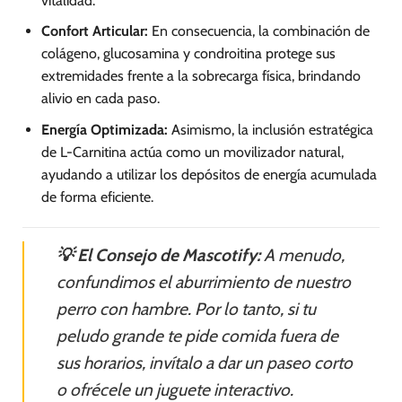
vitalidad.
Confort Articular:
En consecuencia, la combinación de
colágeno, glucosamina y condroitina protege sus
extremidades frente a la sobrecarga física, brindando
alivio en cada paso.
Energía Optimizada:
Asimismo, la inclusión estratégica
de L-Carnitina actúa como un movilizador natural,
ayudando a utilizar los depósitos de energía acumulada
de forma eficiente.
💡 El Consejo de Mascotify:
A menudo,
confundimos el aburrimiento de nuestro
perro con hambre. Por lo tanto, si tu
peludo grande te pide comida fuera de
sus horarios, invítalo a dar un paseo corto
o ofrécele un juguete interactivo.