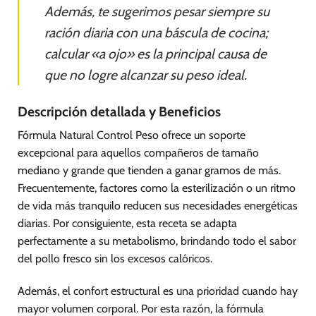
Además, te sugerimos pesar siempre su
ración diaria con una báscula de cocina;
calcular «a ojo» es la principal causa de
que no logre alcanzar su peso ideal.
Descripción detallada y Beneficios
Fórmula Natural Control Peso ofrece un soporte
excepcional para aquellos compañeros de tamaño
mediano y grande que tienden a ganar gramos de más.
Frecuentemente, factores como la esterilización o un ritmo
de vida más tranquilo reducen sus necesidades energéticas
diarias. Por consiguiente, esta receta se adapta
perfectamente a su metabolismo, brindando todo el sabor
del pollo fresco sin los excesos calóricos.
Además, el confort estructural es una prioridad cuando hay
mayor volumen corporal. Por esta razón, la fórmula