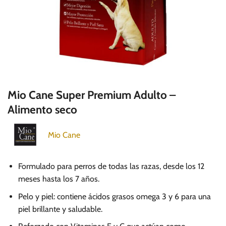
Mio Cane Super Premium Adulto –
Alimento seco
Mio Cane
Formulado para perros de todas las razas, desde los 12
meses hasta los 7 años.
Pelo y piel: contiene ácidos grasos omega 3 y 6 para una
piel brillante y saludable.