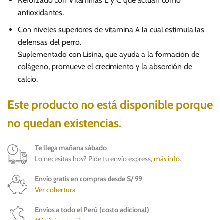
Reforzado con Vitaminas E y C que actúan como
antioxidantes.
Con niveles superiores de vitamina A la cual estimula las
defensas del perro.
Suplementado con Lisina, que ayuda a la formación de
colágeno, promueve el crecimiento y la absorción de
calcio.
Este producto no está disponible porque
no quedan existencias.
Te llega mañana sábado
Lo necesitas hoy? Pide tu envío express,
más info
.
Envío gratis en compras desde S/ 99
Ver cobertura
Envíos a todo el Perú (costo adicional)