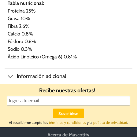
Tabla nutricional:
Proteína 25%
Grasa 10%
Fibra 2.6%
Calcio 0.8%
Fósforo 0.6%
Sodio 0.3%
Ácido Linoleico (Omega 6) 0.81%
Información adicional
Recibe nuestras ofertas!
Al suscribirme acepto los
términos y condiciones
y la
política de privacidad
.
Acerca de Mascotify