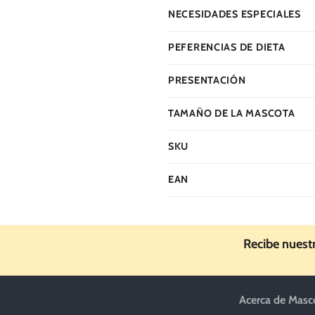
NECESIDADES ESPECIALES
PEFERENCIAS DE DIETA
PRESENTACIÓN
TAMAÑO DE LA MASCOTA
SKU
EAN
Recibe nuest
Acerca de Masc