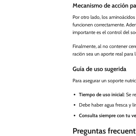
Mecanismo de acción par
Por otro lado, los aminoácidos
funcionen correctamente. Ademá
importante es el control del so
Finalmente, al no contener cer
ración sea un aporte real para 
Guía de uso sugerida
Para asegurar un soporte nutric
Tiempo de uso inicial:
Se re
Debe haber agua fresca y l
Consulta siempre con tu v
Preguntas frecuent