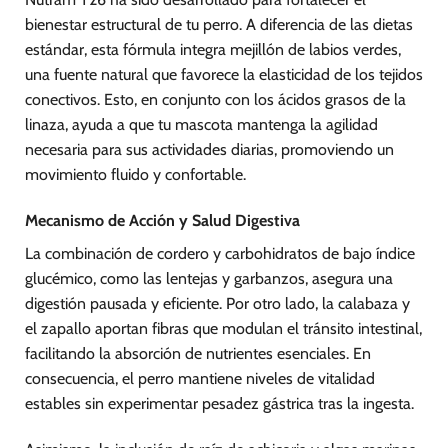
bienestar estructural de tu perro. A diferencia de las dietas
estándar, esta fórmula integra mejillón de labios verdes,
una fuente natural que favorece la elasticidad de los tejidos
conectivos. Esto, en conjunto con los ácidos grasos de la
linaza, ayuda a que tu mascota mantenga la agilidad
necesaria para sus actividades diarias, promoviendo un
movimiento fluido y confortable.
Mecanismo de Acción y Salud Digestiva
La combinación de cordero y carbohidratos de bajo índice
glucémico, como las lentejas y garbanzos, asegura una
digestión pausada y eficiente. Por otro lado, la calabaza y
el zapallo aportan fibras que modulan el tránsito intestinal,
facilitando la absorción de nutrientes esenciales. En
consecuencia, el perro mantiene niveles de vitalidad
estables sin experimentar pesadez gástrica tras la ingesta.