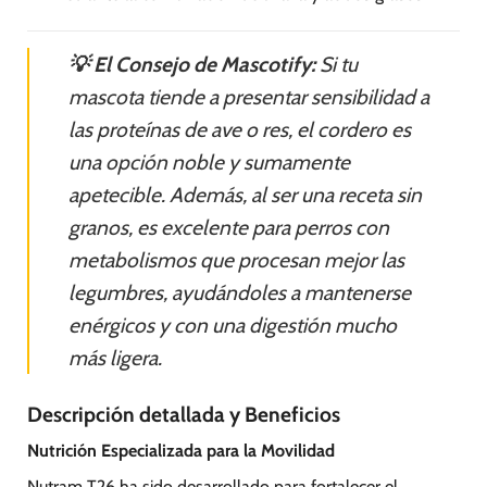
💡 El Consejo de Mascotify:
Si tu
mascota tiende a presentar sensibilidad a
las proteínas de ave o res, el cordero es
una opción noble y sumamente
apetecible. Además, al ser una receta sin
granos, es excelente para perros con
metabolismos que procesan mejor las
legumbres, ayudándoles a mantenerse
enérgicos y con una digestión mucho
más ligera.
Descripción detallada y Beneficios
Nutrición Especializada para la Movilidad
Nutram T26 ha sido desarrollado para fortalecer el