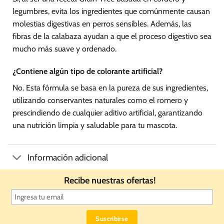
legumbres, evita los ingredientes que comúnmente causan
molestias digestivas en perros sensibles. Además, las
fibras de la calabaza ayudan a que el proceso digestivo sea
mucho más suave y ordenado.
¿Contiene algún tipo de colorante artificial?
No. Esta fórmula se basa en la pureza de sus ingredientes,
utilizando conservantes naturales como el romero y
prescindiendo de cualquier aditivo artificial, garantizando
una nutrición limpia y saludable para tu mascota.
Información adicional
Recibe nuestras ofertas!