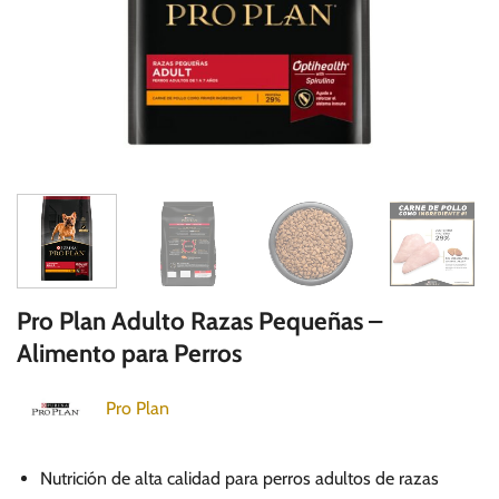
Pro Plan Adulto Razas Pequeñas –
Alimento para Perros
Pro Plan
Nutrición de alta calidad para perros adultos de razas