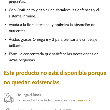
pequeñas.
Con OptiHealth y espirulina, fortalece las defensas y el
sistema inmune.
Ayuda a la flora intestinal y optimiza la absorción de
nutrientes.
Ácidos grasos Omega 6 y 3 para piel sana y un pelaje
brillante.
Fórmula concentrada que satisface las necesidades de
razas pequeñas.
Este producto no está disponible porque
no quedan existencias.
Te llega el lunes
Lo necesitas hoy? Pide tu envío express,
más info
.