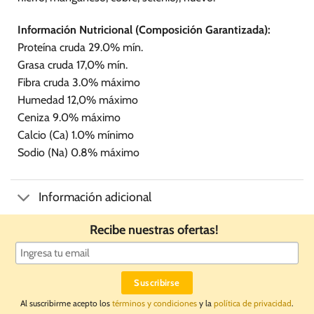
Información Nutricional (Composición Garantizada):
Proteína cruda 29.0% mín.
Grasa cruda 17,0% mín.
Fibra cruda 3.0% máximo
Humedad 12,0% máximo
Ceniza 9.0% máximo
Calcio (Ca) 1.0% mínimo
Sodio (Na) 0.8% máximo
Información adicional
Recibe nuestras ofertas!
Al suscribirme acepto los
términos y condiciones
y la
política de privacidad
.