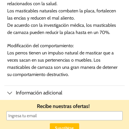
relacionados con la salud.
Los masticables naturales combaten la placa, fortalecen
las encías y reducen el mal aliento.
De acuerdo con la investigación médica, los masticables
de carnaza pueden reducir la placa hasta en un 70%.
Modificación del comportamiento:
Los perros tienen un impulso natural de masticar que a
veces sacan en sus pertenencias o muebles. Los
masticables de carnaza son una gran manera de detener
su comportamiento destructivo.
Información adicional
Recibe nuestras ofertas!