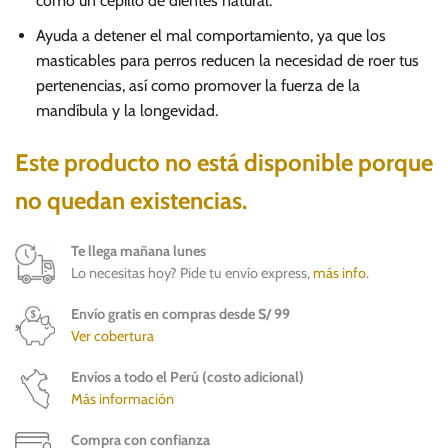
como un cepillo de dientes natural.
Ayuda a detener el mal comportamiento, ya que los
masticables para perros reducen la necesidad de roer tus
pertenencias, así como promover la fuerza de la
mandíbula y la longevidad.
Este producto no está disponible porque
no quedan existencias.
Te llega mañana lunes
Lo necesitas hoy? Pide tu envío express,
más info
.
Envío gratis en compras desde S/ 99
Ver cobertura
Envíos a todo el Perú (costo adicional)
Más información
Compra con confianza