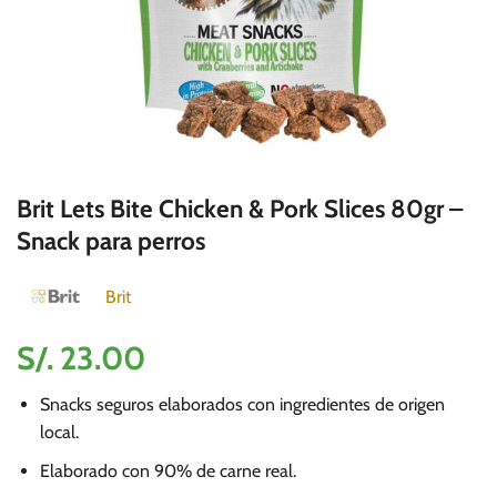
Brit Lets Bite Chicken & Pork Slices 80gr –
Snack para perros
Brit
S/.
23.00
Snacks seguros elaborados con ingredientes de origen
local.
Elaborado con 90% de carne real.