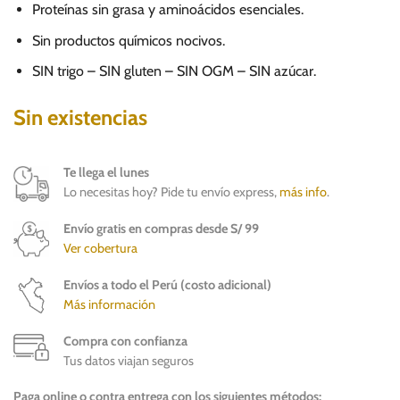
Proteínas sin grasa y aminoácidos esenciales.
Sin productos químicos nocivos.
SIN trigo – SIN gluten – SIN OGM – SIN azúcar.
Sin existencias
Te llega el lunes
Lo necesitas hoy? Pide tu envío express,
más info
.
Envío gratis en compras desde S/ 99
Ver cobertura
Envíos a todo el Perú (costo adicional)
Más información
Compra con confianza
Tus datos viajan seguros
Paga online o contra entrega con los siguientes métodos: