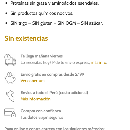
Proteínas sin grasa y aminoácidos esenciales.
Sin productos químicos nocivos.
SIN trigo – SIN gluten – SIN OGM – SIN azúcar.
Sin existencias
Te llega mañana viernes
Lo necesitas hoy? Pide tu envío express,
más info
.
Envío gratis en compras desde S/ 99
Ver cobertura
Envíos a todo el Perú (costo adicional)
Más información
Compra con confianza
Tus datos viajan seguros
Paga online o contra entrega con los siguientes métodos: