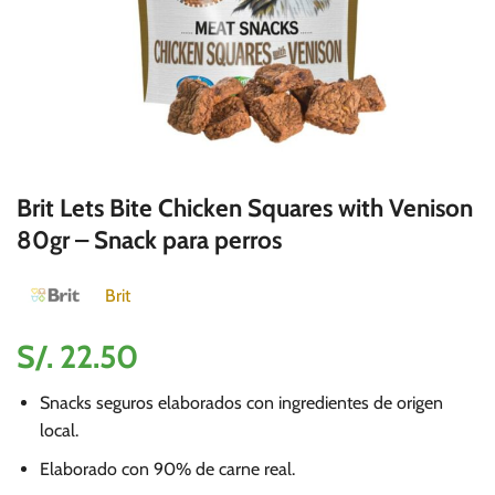
Brit Lets Bite Chicken Squares with Venison
80gr – Snack para perros
Brit
S/.
22.50
Snacks seguros elaborados con ingredientes de origen
local.
Elaborado con 90% de carne real.