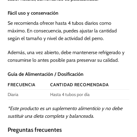
Fácil uso y conservación
Se recomienda ofrecer hasta 4 tubos diarios como
máximo. En consecuencia, puedes ajustar la cantidad
según el tamaño y nivel de actividad del perro.
Además, una vez abierto, debe mantenerse refrigerado y
consumirse lo antes posible para preservar su calidad.
Guía de Alimentación / Dosificación
FRECUENCIA
CANTIDAD RECOMENDADA
Diaria
Hasta 4 tubos por día
*Este producto es un suplemento alimenticio y no debe
sustituir una dieta completa y balanceada.
Preguntas frecuentes