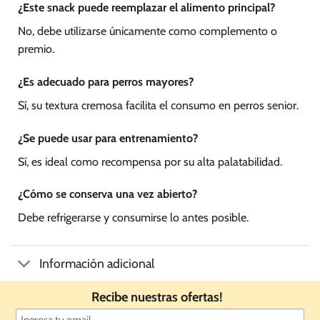
¿Este snack puede reemplazar el alimento principal?
No, debe utilizarse únicamente como complemento o
premio.
¿Es adecuado para perros mayores?
Sí, su textura cremosa facilita el consumo en perros senior.
¿Se puede usar para entrenamiento?
Sí, es ideal como recompensa por su alta palatabilidad.
¿Cómo se conserva una vez abierto?
Debe refrigerarse y consumirse lo antes posible.
Información adicional
Recibe nuestras ofertas!