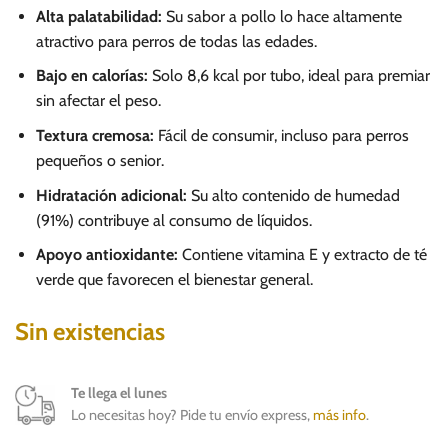
Alta palatabilidad:
Su sabor a pollo lo hace altamente
atractivo para perros de todas las edades.
Bajo en calorías:
Solo 8,6 kcal por tubo, ideal para premiar
sin afectar el peso.
Textura cremosa:
Fácil de consumir, incluso para perros
pequeños o senior.
Hidratación adicional:
Su alto contenido de humedad
(91%) contribuye al consumo de líquidos.
Apoyo antioxidante:
Contiene vitamina E y extracto de té
verde que favorecen el bienestar general.
Sin existencias
Te llega el lunes
Lo necesitas hoy? Pide tu envío express,
más info
.