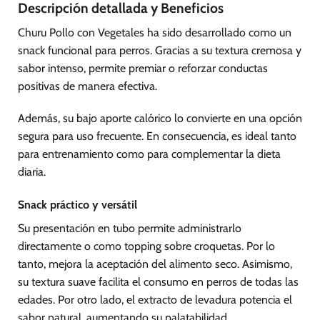
Descripción detallada y Beneficios
Churu Pollo con Vegetales ha sido desarrollado como un
snack funcional para perros. Gracias a su textura cremosa y
sabor intenso, permite premiar o reforzar conductas
positivas de manera efectiva.
Además, su bajo aporte calórico lo convierte en una opción
segura para uso frecuente. En consecuencia, es ideal tanto
para entrenamiento como para complementar la dieta
diaria.
Snack práctico y versátil
Su presentación en tubo permite administrarlo
directamente o como topping sobre croquetas. Por lo
tanto, mejora la aceptación del alimento seco. Asimismo,
su textura suave facilita el consumo en perros de todas las
edades. Por otro lado, el extracto de levadura potencia el
sabor natural, aumentando su palatabilidad.