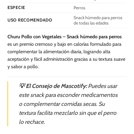
ESPECIE
Perros
Snack húmedo para perros
USO RECOMENDADO
de todas las edades
Churu Pollo con Vegetales – Snack húmedo para perros
es un premio cremoso y bajo en calorías formulado para
complementar la alimentación diaria, logrando alta
aceptación y fácil administración gracias a su textura suave
y sabor a pollo.
💡 El Consejo de Mascotify:
Puedes usar
este snack para esconder medicamentos
o complementar comidas secas. Su
textura facilita mezclarlo sin que el perro
lo rechace.