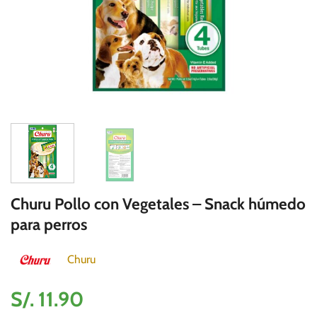
Churu Pollo con Vegetales – Snack húmedo
para perros
Churu
S/.
11.90