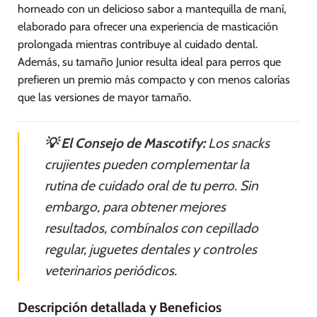
horneado con un delicioso sabor a mantequilla de maní,
elaborado para ofrecer una experiencia de masticación
prolongada mientras contribuye al cuidado dental.
Además, su tamaño Junior resulta ideal para perros que
prefieren un premio más compacto y con menos calorías
que las versiones de mayor tamaño.
💡 El Consejo de Mascotify:
Los snacks
crujientes pueden complementar la
rutina de cuidado oral de tu perro. Sin
embargo, para obtener mejores
resultados, combínalos con cepillado
regular, juguetes dentales y controles
veterinarios periódicos.
Descripción detallada y Beneficios