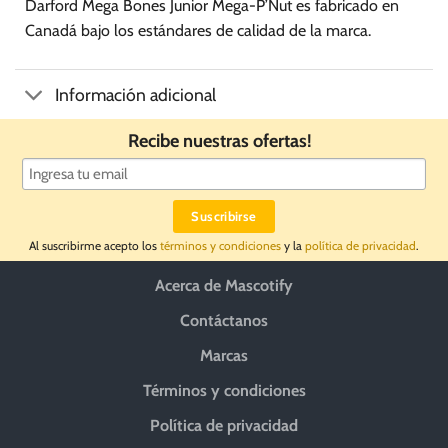
Darford Mega Bones Junior Mega-P’Nut es fabricado en
Canadá bajo los estándares de calidad de la marca.
Información adicional
Recibe nuestras ofertas!
Al suscribirme acepto los
términos y condiciones
y la
política de privacidad
.
Acerca de Mascotify
Contáctanos
Marcas
Términos y condiciones
Política de privacidad