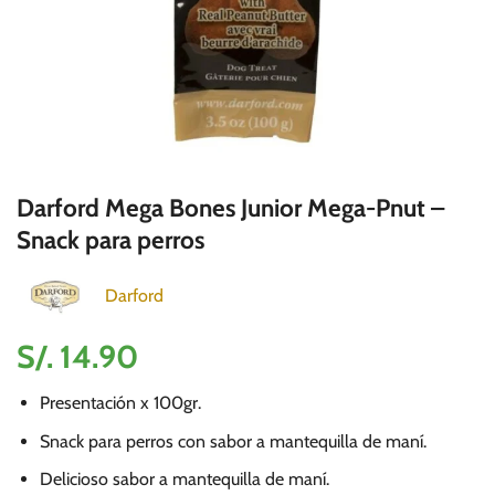
Darford Mega Bones Junior Mega-Pnut –
Snack para perros
Darford
S/.
14.90
Presentación x 100gr.
Snack para perros con sabor a mantequilla de maní.
Delicioso sabor a mantequilla de maní.