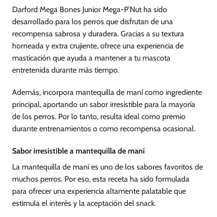
Darford Mega Bones Junior Mega-P’Nut ha sido
desarrollado para los perros que disfrutan de una
recompensa sabrosa y duradera. Gracias a su textura
horneada y extra crujiente, ofrece una experiencia de
masticación que ayuda a mantener a tu mascota
entretenida durante más tiempo.
Además, incorpora mantequilla de maní como ingrediente
principal, aportando un sabor irresistible para la mayoría
de los perros. Por lo tanto, resulta ideal como premio
durante entrenamientos o como recompensa ocasional.
Sabor irresistible a mantequilla de maní
La mantequilla de maní es uno de los sabores favoritos de
muchos perros. Por eso, esta receta ha sido formulada
para ofrecer una experiencia altamente palatable que
estimula el interés y la aceptación del snack.