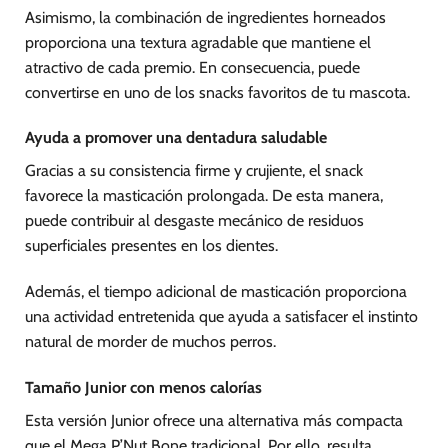
Asimismo, la combinación de ingredientes horneados
proporciona una textura agradable que mantiene el
atractivo de cada premio. En consecuencia, puede
convertirse en uno de los snacks favoritos de tu mascota.
Ayuda a promover una dentadura saludable
Gracias a su consistencia firme y crujiente, el snack
favorece la masticación prolongada. De esta manera,
puede contribuir al desgaste mecánico de residuos
superficiales presentes en los dientes.
Además, el tiempo adicional de masticación proporciona
una actividad entretenida que ayuda a satisfacer el instinto
natural de morder de muchos perros.
Tamaño Junior con menos calorías
Esta versión Junior ofrece una alternativa más compacta
que el Mega P’Nut Bone tradicional. Por ello, resulta