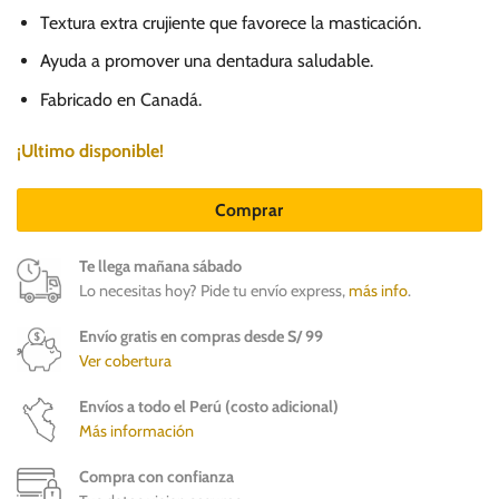
Textura extra crujiente que favorece la masticación.
Ayuda a promover una dentadura saludable.
Fabricado en Canadá.
¡Ultimo disponible!
Comprar
Te llega mañana sábado
Lo necesitas hoy? Pide tu envío express,
más info
.
Envío gratis en compras desde S/ 99
Ver cobertura
Envíos a todo el Perú (costo adicional)
Más información
Compra con confianza