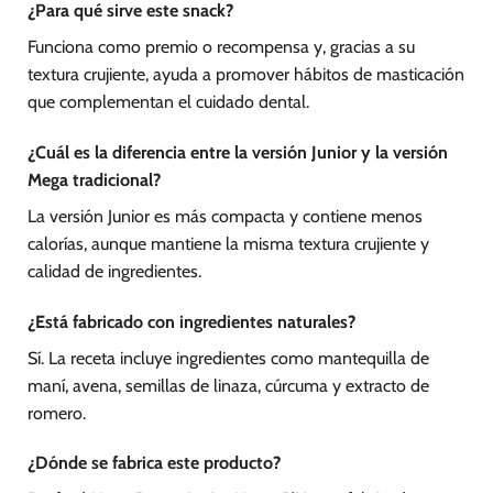
¿Para qué sirve este snack?
Funciona como premio o recompensa y, gracias a su
textura crujiente, ayuda a promover hábitos de masticación
que complementan el cuidado dental.
¿Cuál es la diferencia entre la versión Junior y la versión
Mega tradicional?
La versión Junior es más compacta y contiene menos
calorías, aunque mantiene la misma textura crujiente y
calidad de ingredientes.
¿Está fabricado con ingredientes naturales?
Sí. La receta incluye ingredientes como mantequilla de
maní, avena, semillas de linaza, cúrcuma y extracto de
romero.
¿Dónde se fabrica este producto?