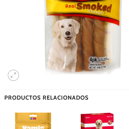
PRODUCTOS RELACIONADOS