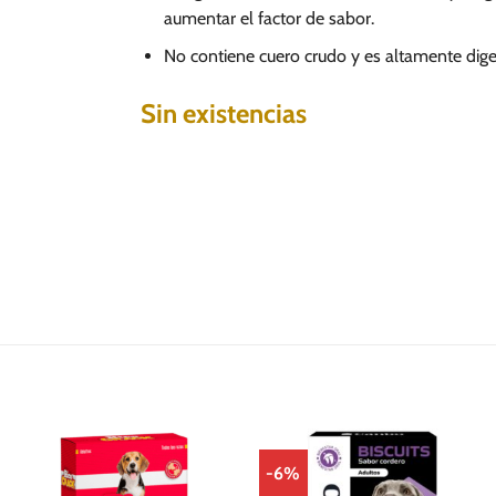
aumentar el factor de sabor.
No contiene cuero crudo y es altamente diger
Sin existencias
-6%