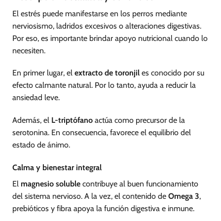
El estrés puede manifestarse en los perros mediante
nerviosismo, ladridos excesivos o alteraciones digestivas.
Por eso, es importante brindar apoyo nutricional cuando lo
necesiten.
En primer lugar, el
extracto de toronjil
es conocido por su
efecto calmante natural. Por lo tanto, ayuda a reducir la
ansiedad leve.
Además, el
L-triptófano
actúa como precursor de la
serotonina. En consecuencia, favorece el equilibrio del
estado de ánimo.
Calma y bienestar integral
El
magnesio soluble
contribuye al buen funcionamiento
del sistema nervioso. A la vez, el contenido de
Omega 3
,
prebióticos y fibra apoya la función digestiva e inmune.