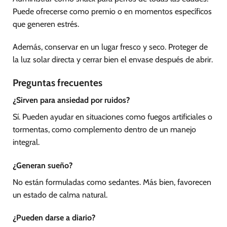
Puede ofrecerse como premio o en momentos específicos
que generen estrés.
Además, conservar en un lugar fresco y seco. Proteger de
la luz solar directa y cerrar bien el envase después de abrir.
Preguntas frecuentes
¿Sirven para ansiedad por ruidos?
Sí. Pueden ayudar en situaciones como fuegos artificiales o
tormentas, como complemento dentro de un manejo
integral.
¿Generan sueño?
No están formuladas como sedantes. Más bien, favorecen
un estado de calma natural.
¿Pueden darse a diario?