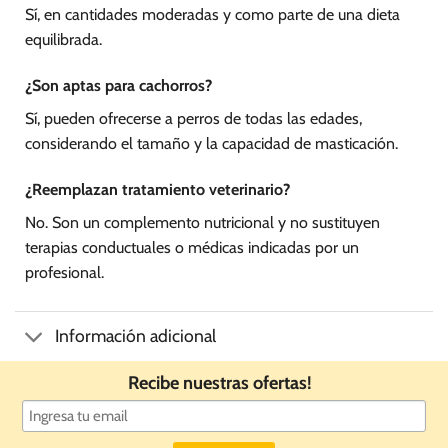
Sí, en cantidades moderadas y como parte de una dieta
equilibrada.
¿Son aptas para cachorros?
Sí, pueden ofrecerse a perros de todas las edades,
considerando el tamaño y la capacidad de masticación.
¿Reemplazan tratamiento veterinario?
No. Son un complemento nutricional y no sustituyen
terapias conductuales o médicas indicadas por un
profesional.
Información adicional
Recibe nuestras ofertas!