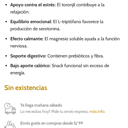
Apoyo contra el estrés:
El toronjil contribuye a la
relajación.
Equilibrio emocional:
El L-triptófano favorece la
producción de serotonina.
Efecto calmante:
El magnesio soluble ayuda a la función
nerviosa.
Soporte digestivo:
Contienen prebióticos y fibra.
Bajo aporte calórico:
Snack funcional sin exceso de
energía.
Sin existencias
Te llega mañana sábado
Lo necesitas hoy? Pide tu envío express,
más info
.
Envío gratis en compras desde S/ 99