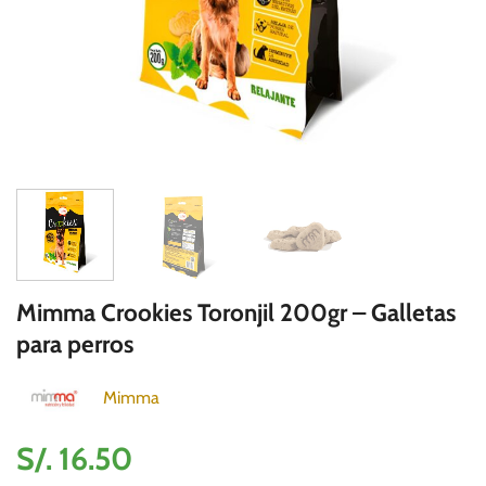
Mimma Crookies Toronjil 200gr – Galletas
para perros
Mimma
S/.
16.50