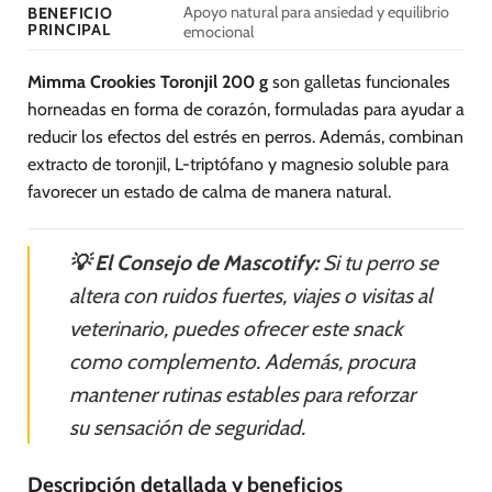
Apoyo natural para ansiedad y equilibrio
BENEFICIO
PRINCIPAL
emocional
Mimma Crookies Toronjil 200 g
son galletas funcionales
horneadas en forma de corazón, formuladas para ayudar a
reducir los efectos del estrés en perros. Además, combinan
extracto de toronjil, L-triptófano y magnesio soluble para
favorecer un estado de calma de manera natural.
💡 El Consejo de Mascotify:
Si tu perro se
altera con ruidos fuertes, viajes o visitas al
veterinario, puedes ofrecer este snack
como complemento. Además, procura
mantener rutinas estables para reforzar
su sensación de seguridad.
Descripción detallada y beneficios