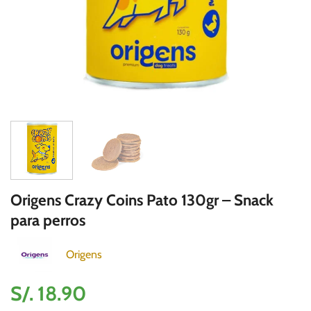
Origens Crazy Coins Pato 130gr – Snack
para perros
Origens
S/.
18.90