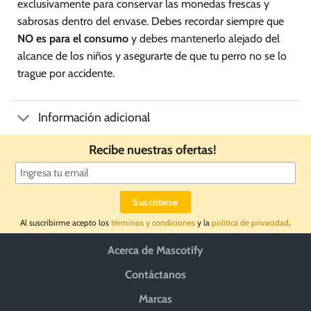
exclusivamente para conservar las monedas frescas y
sabrosas dentro del envase. Debes recordar siempre que
NO es para el consumo
y debes mantenerlo alejado del
alcance de los niños y asegurarte de que tu perro no se lo
trague por accidente.
Información adicional
Recibe nuestras ofertas!
Al suscribirme acepto los
términos y condiciones
y la
política de privacidad
.
Acerca de Mascotify
Contáctanos
Marcas