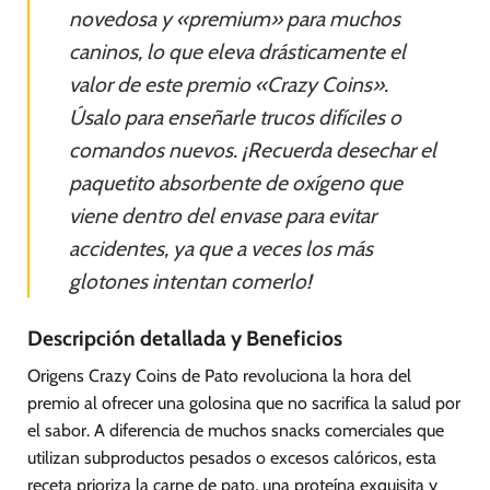
novedosa y «premium» para muchos
caninos, lo que eleva drásticamente el
valor de este premio «Crazy Coins».
Úsalo para enseñarle trucos difíciles o
comandos nuevos. ¡Recuerda desechar el
paquetito absorbente de oxígeno que
viene dentro del envase para evitar
accidentes, ya que a veces los más
glotones intentan comerlo!
Descripción detallada y Beneficios
Origens Crazy Coins de Pato revoluciona la hora del
premio al ofrecer una golosina que no sacrifica la salud por
el sabor. A diferencia de muchos snacks comerciales que
utilizan subproductos pesados o excesos calóricos, esta
receta prioriza la carne de pato, una proteína exquisita y