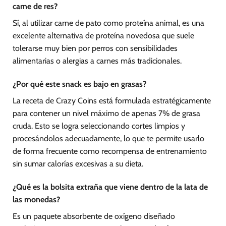
carne de res?
Sí, al utilizar carne de pato como proteína animal, es una
excelente alternativa de proteína novedosa que suele
tolerarse muy bien por perros con sensibilidades
alimentarias o alergias a carnes más tradicionales.
¿Por qué este snack es bajo en grasas?
La receta de Crazy Coins está formulada estratégicamente
para contener un nivel máximo de apenas 7% de grasa
cruda. Esto se logra seleccionando cortes limpios y
procesándolos adecuadamente, lo que te permite usarlo
de forma frecuente como recompensa de entrenamiento
sin sumar calorías excesivas a su dieta.
¿Qué es la bolsita extraña que viene dentro de la lata de
las monedas?
Es un paquete absorbente de oxígeno diseñado