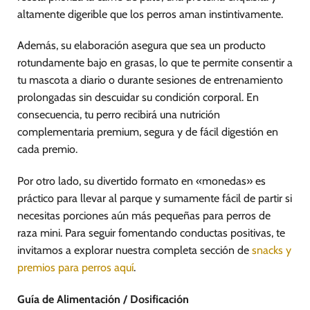
altamente digerible que los perros aman instintivamente.
Además, su elaboración asegura que sea un producto
rotundamente bajo en grasas, lo que te permite consentir a
tu mascota a diario o durante sesiones de entrenamiento
prolongadas sin descuidar su condición corporal. En
consecuencia, tu perro recibirá una nutrición
complementaria premium, segura y de fácil digestión en
cada premio.
Por otro lado, su divertido formato en «monedas» es
práctico para llevar al parque y sumamente fácil de partir si
necesitas porciones aún más pequeñas para perros de
raza mini. Para seguir fomentando conductas positivas, te
invitamos a explorar nuestra completa sección de
snacks y
premios para perros aquí
.
Guía de Alimentación / Dosificación