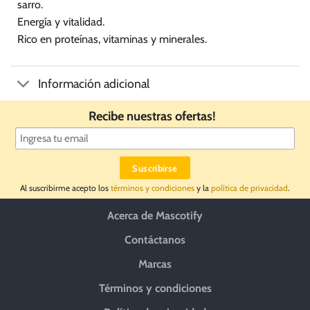
sarro.
Energía y vitalidad.
Rico en proteínas, vitaminas y minerales.
Información adicional
Recibe nuestras ofertas!
Al suscribirme acepto los
términos y condiciones
y la
política de privacidad
.
Acerca de Mascotify
Contáctanos
Marcas
Términos y condiciones