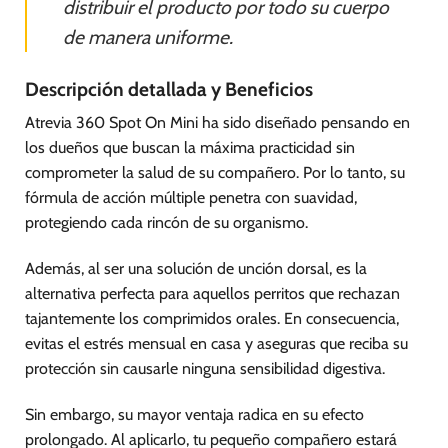
distribuir el producto por todo su cuerpo
de manera uniforme.
Descripción detallada y Beneficios
Atrevia 360 Spot On Mini ha sido diseñado pensando en
los dueños que buscan la máxima practicidad sin
comprometer la salud de su compañero. Por lo tanto, su
fórmula de acción múltiple penetra con suavidad,
protegiendo cada rincón de su organismo.
Además, al ser una solución de unción dorsal, es la
alternativa perfecta para aquellos perritos que rechazan
tajantemente los comprimidos orales. En consecuencia,
evitas el estrés mensual en casa y aseguras que reciba su
protección sin causarle ninguna sensibilidad digestiva.
Sin embargo, su mayor ventaja radica en su efecto
prolongado. Al aplicarlo, tu pequeño compañero estará