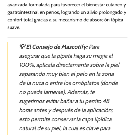
avanzada formulada para favorecer el bienestar cutáneo y
gastrointestinal en perros, logrando un alivio prolongado y
confort total gracias a su mecanismo de absorción tópica
suave.
💡 El Consejo de Mascotify:
Para
asegurar que la pipeta haga su magia al
100%, aplícala directamente sobre la piel
separando muy bien el pelo en la zona
de la nuca o entre los omóplatos (donde
no pueda lamerse). Además, te
sugerimos evitar bañar a tu perrito 48
horas antes y después de la aplicación;
esto permite conservar la capa lipídica
natural de su piel, la cual es clave para