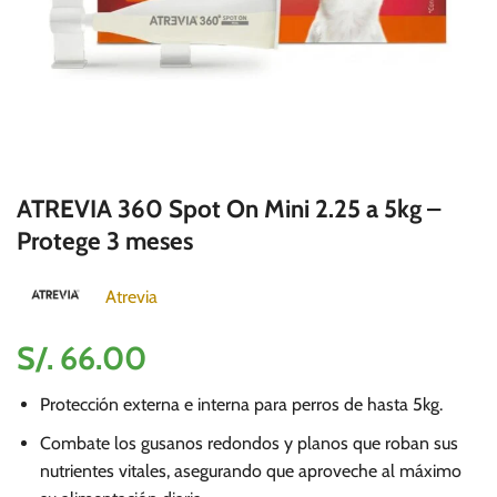
ATREVIA 360 Spot On Mini 2.25 a 5kg –
Protege 3 meses
Atrevia
S/.
66.00
Protección externa e interna para perros de hasta 5kg.
Combate los gusanos redondos y planos que roban sus
nutrientes vitales, asegurando que aproveche al máximo