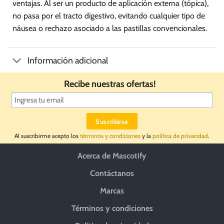
ventajas. Al ser un producto de aplicación externa (tópica),
no pasa por el tracto digestivo, evitando cualquier tipo de
náusea o rechazo asociado a las pastillas convencionales.
Información adicional
Recibe nuestras ofertas!
Al suscribirme acepto los
términos y condiciones
y la
política de privacidad
.
Acerca de Mascotify
Contáctanos
Marcas
Términos y condiciones