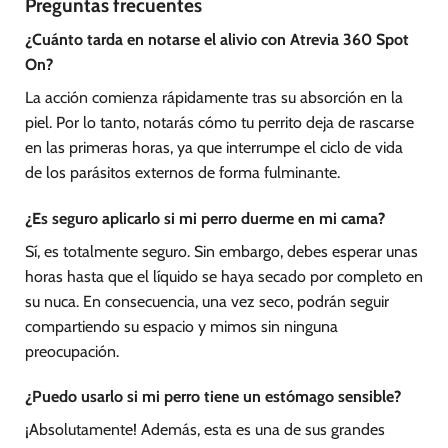
Preguntas frecuentes
¿Cuánto tarda en notarse el alivio con Atrevia 360 Spot
On?
La acción comienza rápidamente tras su absorción en la
piel. Por lo tanto, notarás cómo tu perrito deja de rascarse
en las primeras horas, ya que interrumpe el ciclo de vida
de los parásitos externos de forma fulminante.
¿Es seguro aplicarlo si mi perro duerme en mi cama?
Sí, es totalmente seguro. Sin embargo, debes esperar unas
horas hasta que el líquido se haya secado por completo en
su nuca. En consecuencia, una vez seco, podrán seguir
compartiendo su espacio y mimos sin ninguna
preocupación.
¿Puedo usarlo si mi perro tiene un estómago sensible?
¡Absolutamente! Además, esta es una de sus grandes