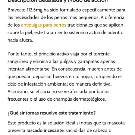
Bravecto 112.5mg ha sido formulado específicamente para
las necesidades de los perros más pequeños. A diferencia
de los
antipulgas para perros
tradicionales que se aplican
sobre la piel, este tratamiento sistémico actúa de adentro
hacia afuera.
Por lo tanto, el principio activo viaja por el torrente
sanguíneo y elimina a las pulgas y garrapatas apenas
intentan alimentarse. En consecuencia, mueren antes de
que puedan depositar huevos en tu hogar, rompiendo el
ciclo de infestación ambiental de manera definitiva.
Asimismo, su eficacia no se ve afectada por baños
frecuentes o el uso de champús dermatológicos.
¿Qué síntomas resuelve este tratamiento?
Este producto es la solución ideal si notas que tu mascota
presenta
rascado incesante
, sacudidas de cabeza o