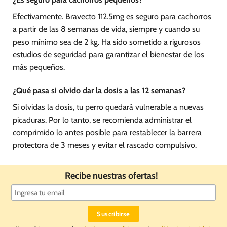
Efectivamente. Bravecto 112.5mg es seguro para cachorros
a partir de las 8 semanas de vida, siempre y cuando su
peso mínimo sea de 2 kg. Ha sido sometido a rigurosos
estudios de seguridad para garantizar el bienestar de los
más pequeños.
¿Qué pasa si olvido dar la dosis a las 12 semanas?
Si olvidas la dosis, tu perro quedará vulnerable a nuevas
picaduras. Por lo tanto, se recomienda administrar el
comprimido lo antes posible para restablecer la barrera
protectora de 3 meses y evitar el rascado compulsivo.
Recibe nuestras ofertas!