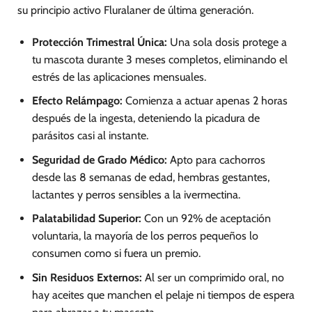
su principio activo Fluralaner de última generación.
Protección Trimestral Única:
Una sola dosis protege a
tu mascota durante 3 meses completos, eliminando el
estrés de las aplicaciones mensuales.
Efecto Relámpago:
Comienza a actuar apenas 2 horas
después de la ingesta, deteniendo la picadura de
parásitos casi al instante.
Seguridad de Grado Médico:
Apto para cachorros
desde las 8 semanas de edad, hembras gestantes,
lactantes y perros sensibles a la ivermectina.
Palatabilidad Superior:
Con un 92% de aceptación
voluntaria, la mayoría de los perros pequeños lo
consumen como si fuera un premio.
Sin Residuos Externos:
Al ser un comprimido oral, no
hay aceites que manchen el pelaje ni tiempos de espera