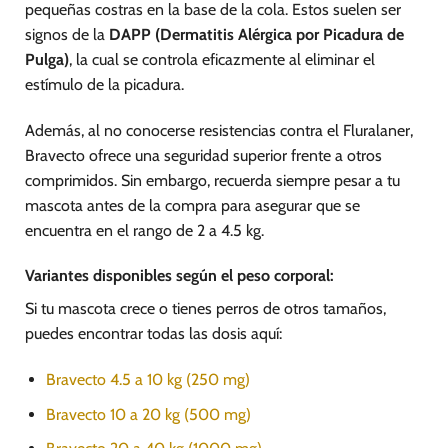
pequeñas costras en la base de la cola. Estos suelen ser
signos de la
DAPP (Dermatitis Alérgica por Picadura de
Pulga)
, la cual se controla eficazmente al eliminar el
estímulo de la picadura.
Además, al no conocerse resistencias contra el Fluralaner,
Bravecto ofrece una seguridad superior frente a otros
comprimidos. Sin embargo, recuerda siempre pesar a tu
mascota antes de la compra para asegurar que se
encuentra en el rango de 2 a 4.5 kg.
Variantes disponibles según el peso corporal:
Si tu mascota crece o tienes perros de otros tamaños,
puedes encontrar todas las dosis aquí:
Bravecto 4.5 a 10 kg (250 mg)
Bravecto 10 a 20 kg (500 mg)