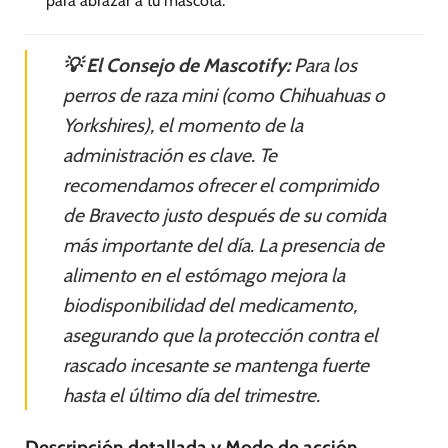
para abrazar a tu mascota.
💡 El Consejo de Mascotify:
Para los
perros de raza mini (como Chihuahuas o
Yorkshires), el momento de la
administración es clave. Te
recomendamos ofrecer el comprimido
de Bravecto justo después de su comida
más importante del día. La presencia de
alimento en el estómago mejora la
biodisponibilidad del medicamento,
asegurando que la protección contra el
rascado incesante se mantenga fuerte
hasta el último día del trimestre.
Descripción detallada y Modo de acción